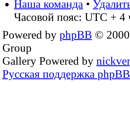
Наша команда
•
Удалит
Часовой пояс: UTC + 4 
Powered by
phpBB
© 2000,
Group
Gallery Powered by
nickve
Русская поддержка phpBB