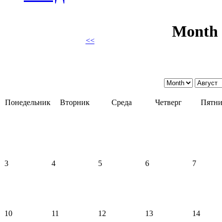
Month 
<<
Понедельник
Вторник
Среда
Четверг
Пятни
3
4
5
6
7
10
11
12
13
14