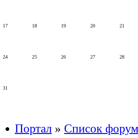
17
18
19
20
21
24
25
26
27
28
31
Портал
»
Список форум