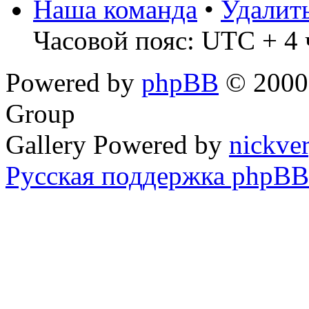
Наша команда
•
Удалит
Часовой пояс: UTC + 4 
Powered by
phpBB
© 2000,
Group
Gallery Powered by
nickve
Русская поддержка phpBB