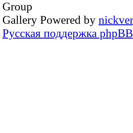
Group
Gallery Powered by
nickve
Русская поддержка phpBB