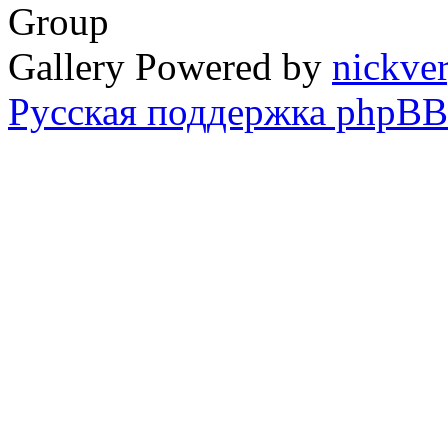
Group
Gallery Powered by
nickve
Русская поддержка phpBB