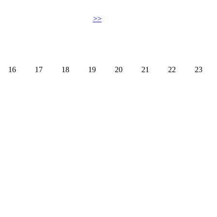
>>
16
17
18
19
20
21
22
23