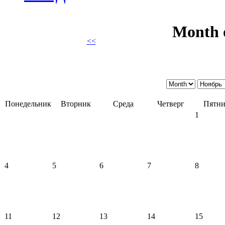
Month 
<<
Понедельник
Вторник
Среда
Четверг
Пятни
1
4
5
6
7
8
11
12
13
14
15