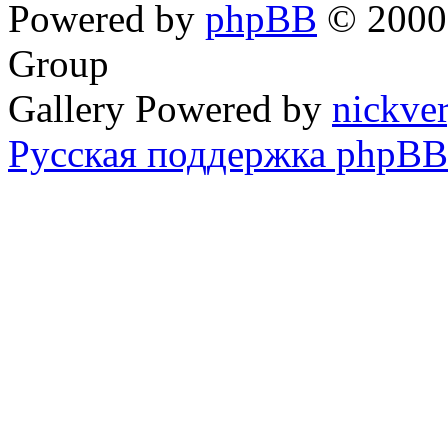
Powered by
phpBB
© 2000,
Group
Gallery Powered by
nickve
Русская поддержка phpBB