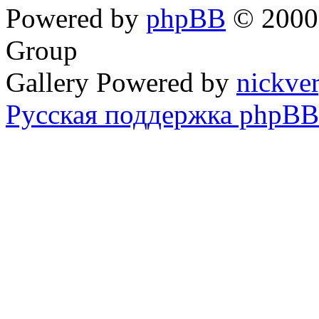
Powered by
phpBB
© 2000,
Group
Gallery Powered by
nickve
Русская поддержка phpBB