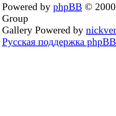
Powered by
phpBB
© 2000,
Group
Gallery Powered by
nickve
Русская поддержка phpBB