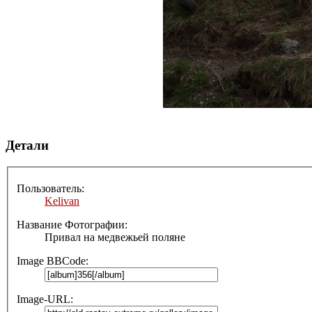
Детали
Пользователь:
Kelivan
Название Фотографии:
Привал на медвежьей поляне
Image BBCode:
Image-URL: