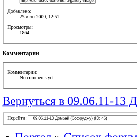
Добавлено:
25 июн 2009, 12:51
Просмотры:
1864
Комментарии
Комментарии:
No comments yet
Вернуться в 09.06.11-13
Перейти:
Портал
»
Список форум