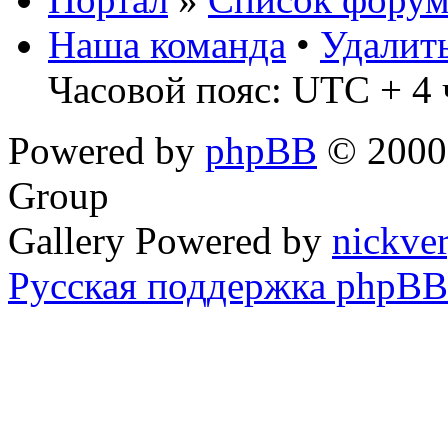
Наша команда
•
Удалит
Часовой пояс: UTC + 4 
Powered by
phpBB
© 2000,
Group
Gallery Powered by
nickve
Русская поддержка phpBB