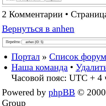
2 Комментарии • Страни
Вернуться в anhen
Перейти:
Портал
»
Список форум
Наша команда
•
Удалит
Часовой пояс: UTC + 4 
Powered by
phpBB
© 2000,
Group