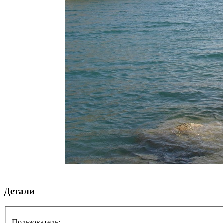
Детали
Пользователь: