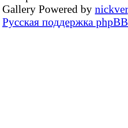
Gallery Powered by
nickve
Русская поддержка phpBB