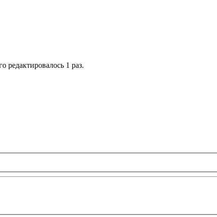
го редактировалось 1 раз.