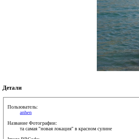
Детали
Пользователь:
anhen
Название Фотографии:
та самая "новая локация" в красном сулине