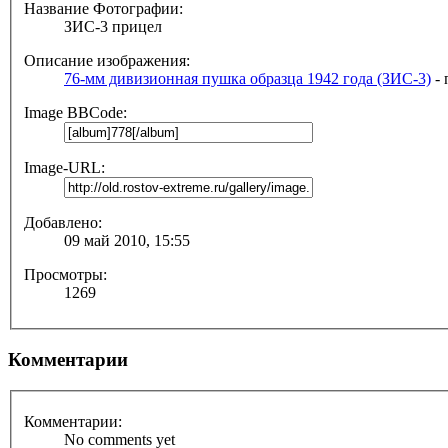
Название Фотографии:
ЗИС-3 прицел
Описание изображения:
76-мм дивизионная пушка образца 1942 года (ЗИС-3)
- 
Image BBCode:
Image-URL:
Добавлено:
09 май 2010, 15:55
Просмотры:
1269
Комментарии
Комментарии:
No comments yet