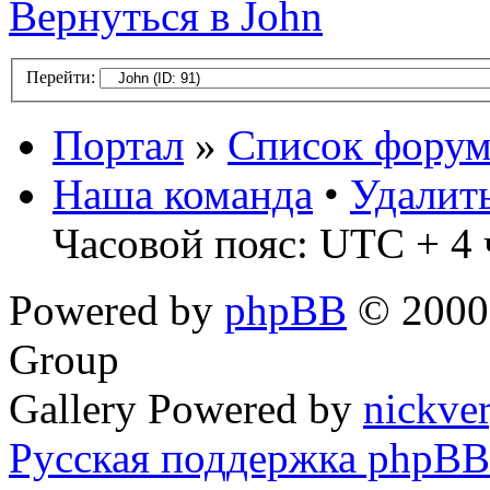
Вернуться в John
Перейти:
Портал
»
Список форум
Наша команда
•
Удалит
Часовой пояс: UTC + 4 
Powered by
phpBB
© 2000,
Group
Gallery Powered by
nickve
Русская поддержка phpBB