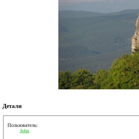
Детали
Пользователь:
John