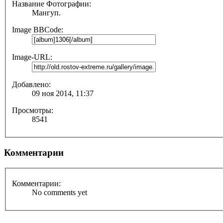
Название Фотографии:
Мангуп.
Image BBCode:
Image-URL:
Добавлено:
09 ноя 2014, 11:37
Просмотры:
8541
Комментарии
Комментарии:
No comments yet