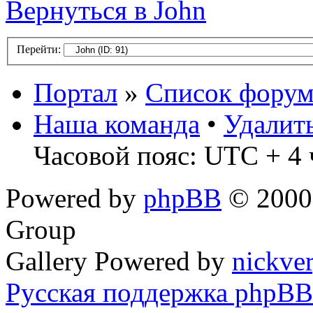
Вернуться в John
Перейти:
Портал
»
Список форум
Наша команда
•
Удалит
Часовой пояс: UTC + 4 
Powered by
phpBB
© 2000,
Group
Gallery Powered by
nickve
Русская поддержка phpBB