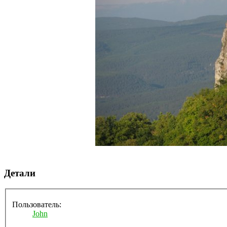
Детали
Пользователь:
John