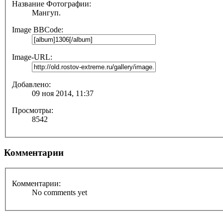
Название Фотографии:
Мангуп.
Image BBCode:
Image-URL:
Добавлено:
09 ноя 2014, 11:37
Просмотры:
8542
Комментарии
Комментарии:
No comments yet