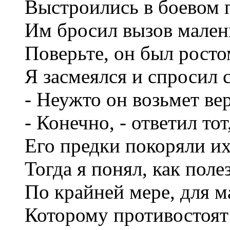
Выстроились в боевом п
Им бросил вызов мален
Поверьте, он был росто
Я засмеялся и спросил 
- Неужто он возьмет ве
- Конечно, - ответил тот,
Его предки покоряли их
Тогда я понял, как поле
По крайней мере, для м
Которому противостоят