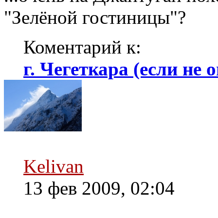
"Зелёной гостиницы"?
Коментарий к:
г. Чегеткара (если не о
Kelivan
13 фев 2009, 02:04