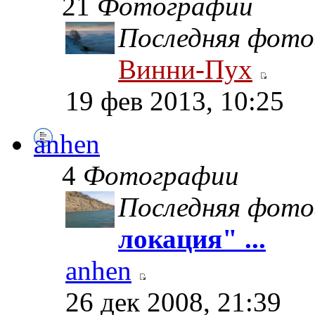
21
Фотографии
Последняя фото
Винни-Пух
19 фев 2013, 10:25
anhen
4
Фотографии
Последняя фото
локация" ...
anhen
26 дек 2008, 21:39