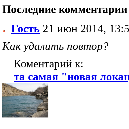
Последние комментарии
Гость
21 июн 2014, 13:
Как удалить повтор?
Коментарий к:
та самая "новая локаци