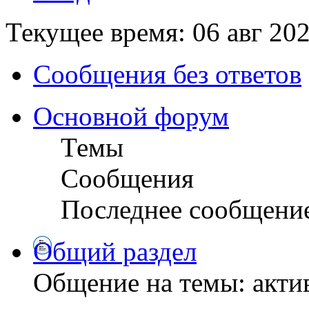
Текущее время: 06 авг 202
Сообщения без ответов
Основной форум
Темы
Сообщения
Последнее сообщени
Общий раздел
Общение на темы: актив