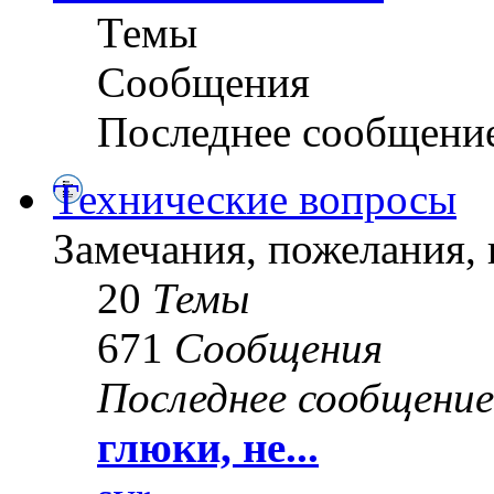
Темы
Сообщения
Последнее сообщени
Технические вопросы
Замечания, пожелания, 
20
Темы
671
Сообщения
Последнее сообщение
глюки, не...