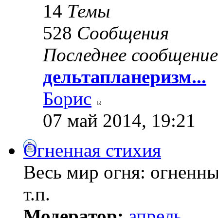
14
Темы
528
Сообщения
Последнее сообщение
дельтапланеризм...
Борис
07 май 2014, 19:21
Огненная стихия
Весь мир огня: огненны
т.п.
Модератор:
апрель