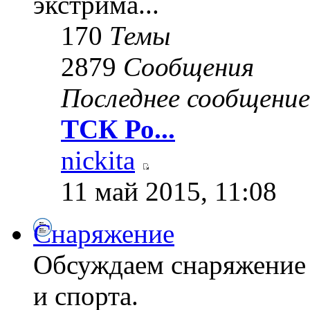
экстрима...
170
Темы
2879
Сообщения
Последнее сообщение
ТСК Ро...
nickita
11 май 2015, 11:08
Снаряжение
Обсуждаем снаряжение 
и спорта.