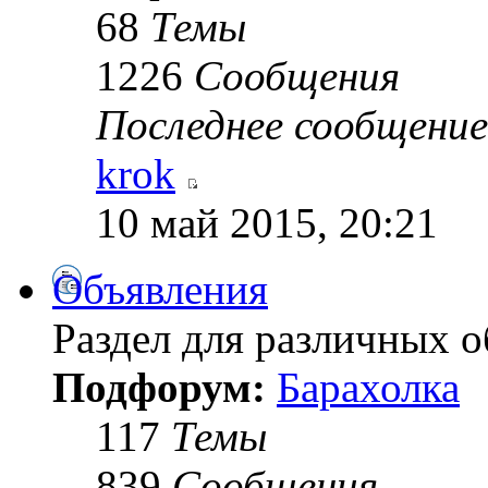
68
Темы
1226
Сообщения
Последнее сообщение
krok
10 май 2015, 20:21
Объявления
Раздел для различных 
Подфорум:
Барахолка
117
Темы
839
Сообщения