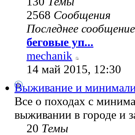
130
Темы
2568
Сообщения
Последнее сообщение
беговые уп...
mechanik
14 май 2015, 12:30
Выживание и минимал
Все о походах с миним
выживании в городе и з
20
Темы