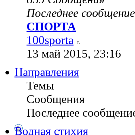
Последнее сообщение
СПОРТА
100sporta
13 май 2015, 23:16
Направления
Темы
Сообщения
Последнее сообщени
Водная стихия