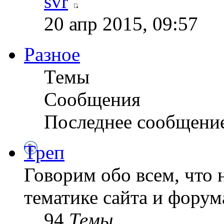
svr
20 апр 2015, 09:57
Разное
Темы
Сообщения
Последнее сообщени
Треп
Говорим обо всем, что 
тематике сайта и форум
94
Темы