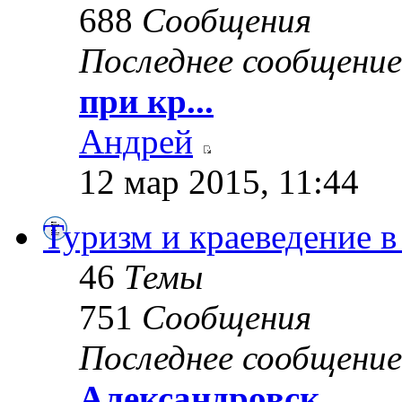
688
Сообщения
Последнее сообщение
при кр...
Андрей
12 мар 2015, 11:44
Туризм и краеведение в
46
Темы
751
Сообщения
Последнее сообщение
Александровск...