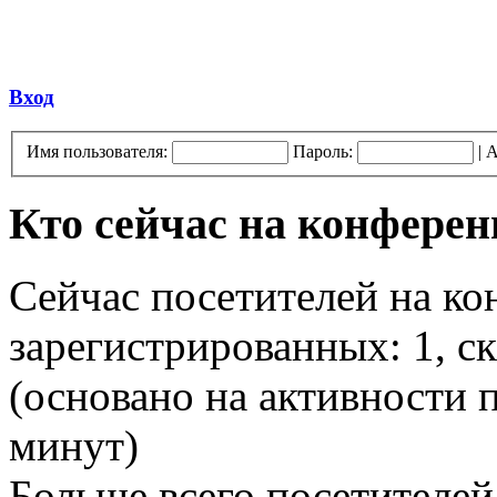
Вход
Имя пользователя:
Пароль:
|
А
Кто сейчас на конфере
Сейчас посетителей на к
зарегистрированных: 1, ск
(основано на активности п
минут)
Больше всего посетителей