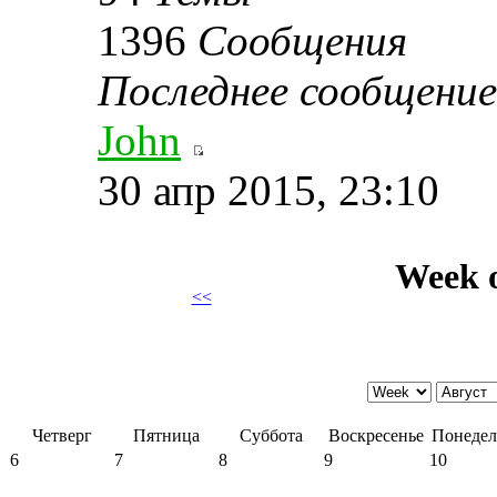
1396
Сообщения
Последнее сообщение
John
30 апр 2015, 23:10
Week o
<<
Четверг
Пятница
Суббота
Воскресенье
Понедел
6
7
8
9
10