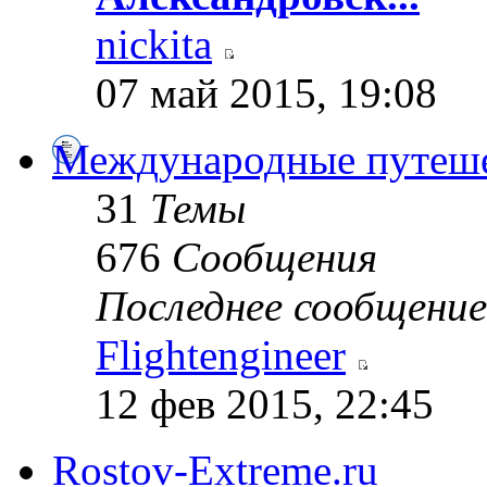
nickita
07 май 2015, 19:08
Международные путеш
31
Темы
676
Сообщения
Последнее сообщение
Flightengineer
12 фев 2015, 22:45
Rostov-Extreme.ru