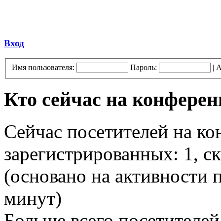
Вход
Имя пользователя:
Пароль:
|
А
Кто сейчас на конфере
Сейчас посетителей на к
зарегистрированных: 1, ск
(основано на активности п
минут)
Больше всего посетителей