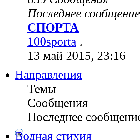
Последнее сообщение
СПОРТА
100sporta
13 май 2015, 23:16
Направления
Темы
Сообщения
Последнее сообщени
Водная стихия