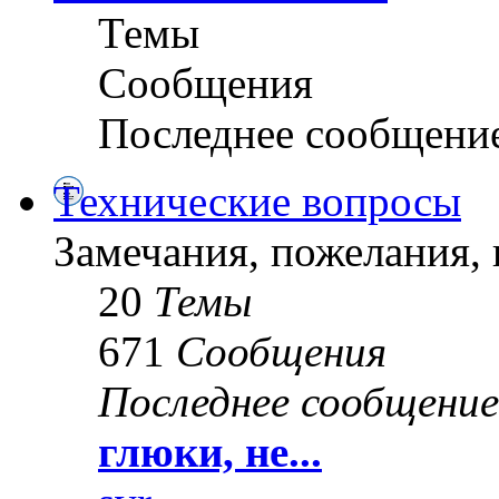
Темы
Сообщения
Последнее сообщени
Технические вопросы
Замечания, пожелания, 
20
Темы
671
Сообщения
Последнее сообщение
глюки, не...