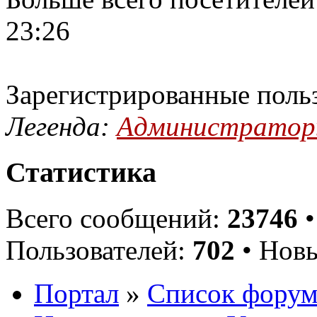
23:26
Зарегистрированные поль
Легенда:
Администрато
Статистика
Всего сообщений:
23746
•
Пользователей:
702
• Новы
Портал
»
Список форум