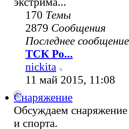
экстрима...
170
Темы
2879
Сообщения
Последнее сообщение
ТСК Ро...
nickita
11 май 2015, 11:08
Снаряжение
Обсуждаем снаряжение 
и спорта.