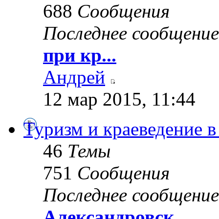
688
Сообщения
Последнее сообщение
при кр...
Андрей
12 мар 2015, 11:44
Туризм и краеведение в
46
Темы
751
Сообщения
Последнее сообщение
Александровск...