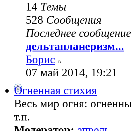
14
Темы
528
Сообщения
Последнее сообщение
дельтапланеризм...
Борис
07 май 2014, 19:21
Огненная стихия
Весь мир огня: огненны
т.п.
Модератор:
апрель