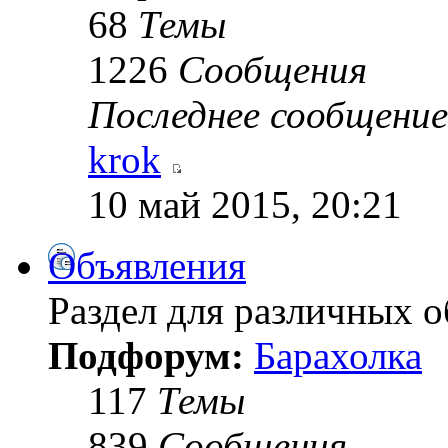
68
Темы
1226
Сообщения
Последнее сообщение
krok
10 май 2015, 20:21
Объявления
Раздел для различных 
Подфорум:
Барахолка
117
Темы
839
Сообщения