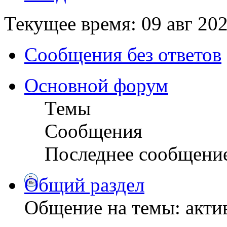
Текущее время: 09 авг 202
Сообщения без ответов
Основной форум
Темы
Сообщения
Последнее сообщени
Общий раздел
Общение на темы: актив