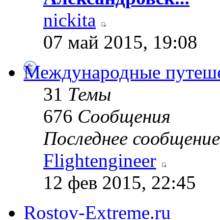
nickita
07 май 2015, 19:08
Международные путеш
31
Темы
676
Сообщения
Последнее сообщение
Flightengineer
12 фев 2015, 22:45
Rostov-Extreme.ru