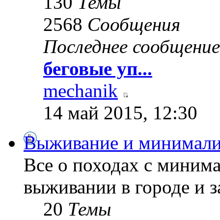
130
Темы
2568
Сообщения
Последнее сообщение
беговые уп...
mechanik
14 май 2015, 12:30
Выживание и минимал
Все о походах с миним
выживании в городе и з
20
Темы