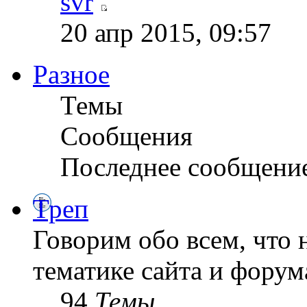
svr
20 апр 2015, 09:57
Разное
Темы
Сообщения
Последнее сообщени
Треп
Говорим обо всем, что 
тематике сайта и форум
94
Темы