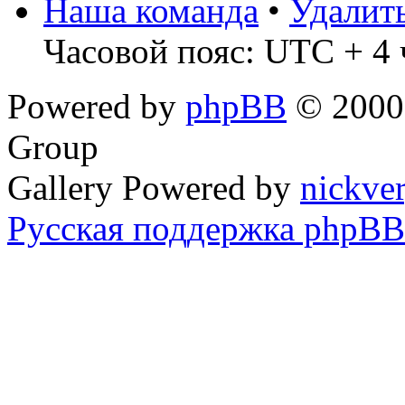
Наша команда
•
Удалит
Часовой пояс: UTC + 4 
Powered by
phpBB
© 2000,
Group
Gallery Powered by
nickve
Русская поддержка phpBB