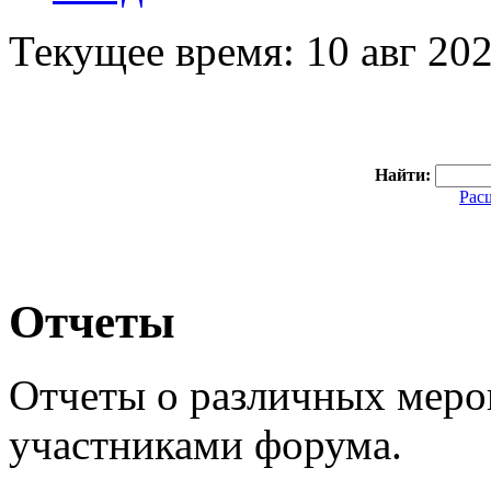
Текущее время: 10 авг 202
Найти:
Рас
Отчеты
Отчеты о различных мер
участниками форума.