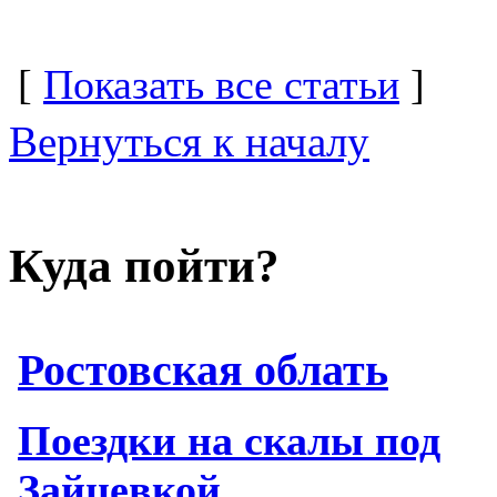
[
Показать все статьи
]
Вернуться к началу
Куда пойти?
Ростовская облать
Поездки на скалы под
Зайцевкой.