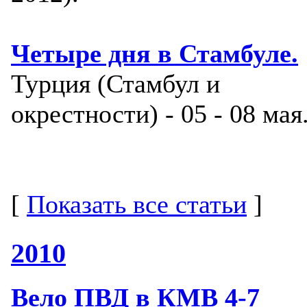
Четыре дня в Стамбуле.
Турция (Стамбул и
окрестности) - 05 - 08 мая
[
Показать все статьи
]
2010
Вело ПВД в КМВ 4-7