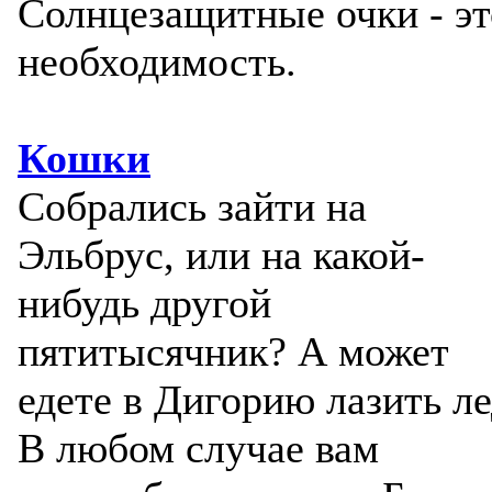
Солнцезащитные очки - эт
необходимость.
Кошки
Собрались зайти на
Эльбрус, или на какой-
нибудь другой
пятитысячник? А может
едете в Дигорию лазить ле
В любом случае вам