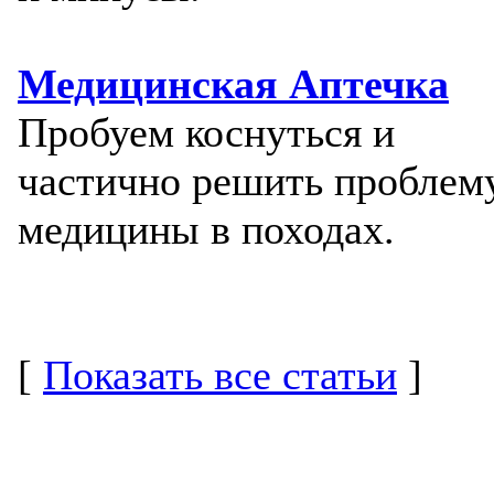
Медицинская Аптечка
Пробуем коснуться и
частично решить проблем
медицины в походах.
[
Показать все статьи
]