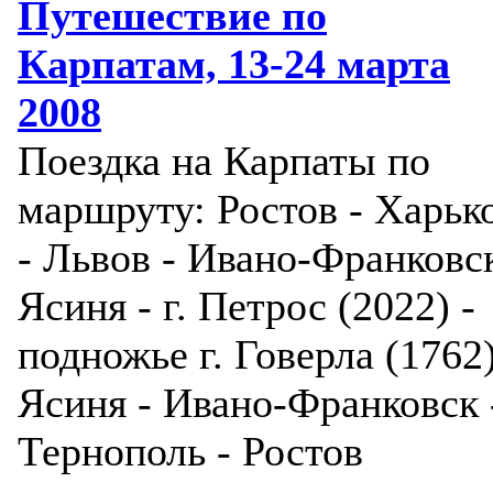
Путешествие по
Карпатам, 13-24 марта
2008
Поездка на Карпаты по
маршруту: Ростов - Харьк
- Львов - Ивано-Франковск
Ясиня - г. Петрос (2022) -
подножье г. Говерла (1762)
Ясиня - Ивано-Франковск 
Тернополь - Ростов