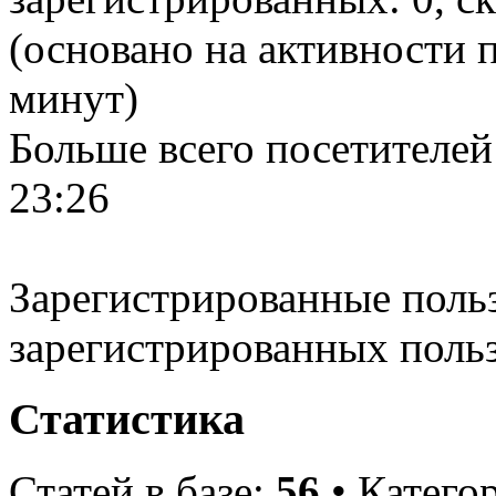
(основано на активности п
минут)
Больше всего посетителей
23:26
Зарегистрированные польз
зарегистрированных поль
Статистика
Статей в базе:
56
• Катего