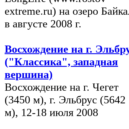
extreme.ru) на озеро Байка
в августе 2008 г.
Восхождение на г. Эльбр
("Классика", западная
вершина)
Восхождение на г. Чегет
(3450 м), г. Эльбрус (5642
м), 12-18 июля 2008