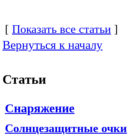
[
Показать все статьи
]
Вернуться к началу
Статьи
Снаряжение
Солнцезащитные очки