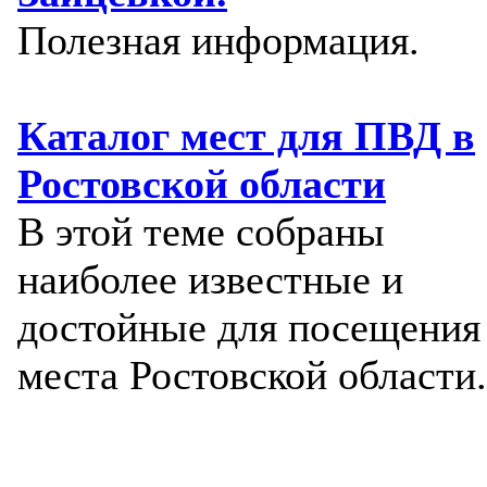
Полезная информация.
Каталог мест для ПВД в
Ростовской области
В этой теме собраны
наиболее известные и
достойные для посещения
места Ростовской области.