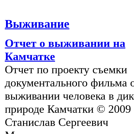
Выживание
Отчет о выживании на
Камчатке
Отчет по проекту съемки
документального фильма 
выживании человека в ди
природе Камчатки © 2009
Станислав Сергеевич