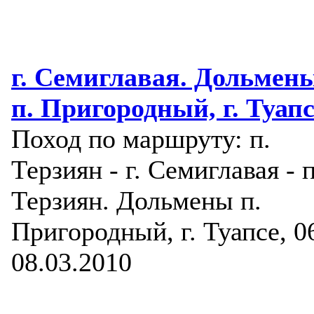
г. Семиглавая. Дольмен
п. Пригородный, г. Туапс
Поход по маршруту: п.
Терзиян - г. Семиглавая - п
Терзиян. Дольмены п.
Пригородный, г. Туапсе, 0
08.03.2010