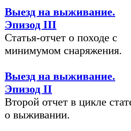
Выезд на выживание.
Эпизод III
Статья-отчет о походе с
минимумом снаряжения.
Выезд на выживание.
Эпизод II
Второй отчет в цикле стат
о выживании.