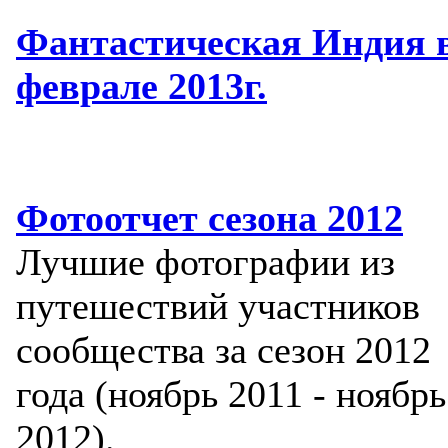
Фантастическая Индия 
феврале 2013г.
Фотоотчет сезона 2012
Лучшие фотографии из
путешествий участников
сообщества за сезон 2012
года (ноябрь 2011 - ноябрь
2012).