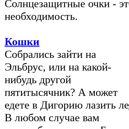
Солнцезащитные очки - эт
необходимость.
Кошки
Собрались зайти на
Эльбрус, или на какой-
нибудь другой
пятитысячник? А может
едете в Дигорию лазить ле
В любом случае вам