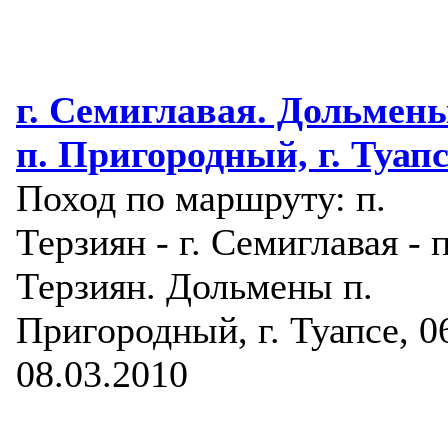
г. Семиглавая. Дольмен
п. Пригородный, г. Туапс
Поход по маршруту: п.
Терзиян - г. Семиглавая - п
Терзиян. Дольмены п.
Пригородный, г. Туапсе, 0
08.03.2010