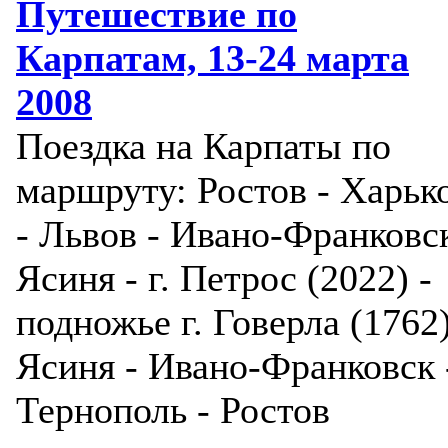
Путешествие по
Карпатам, 13-24 марта
2008
Поездка на Карпаты по
маршруту: Ростов - Харьк
- Львов - Ивано-Франковск
Ясиня - г. Петрос (2022) -
подножье г. Говерла (1762)
Ясиня - Ивано-Франковск 
Тернополь - Ростов