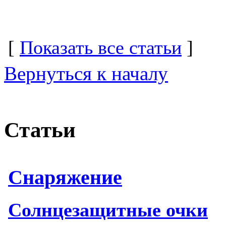
[
Показать все статьи
]
Вернуться к началу
Статьи
Снаряжение
Солнцезащитные очки