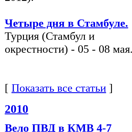
Четыре дня в Стамбуле.
Турция (Стамбул и
окрестности) - 05 - 08 мая
[
Показать все статьи
]
2010
Вело ПВД в КМВ 4-7