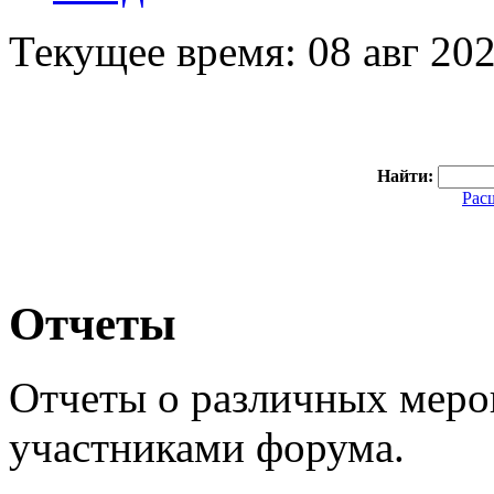
Текущее время: 08 авг 202
Найти:
Рас
Отчеты
Отчеты о различных мер
участниками форума.