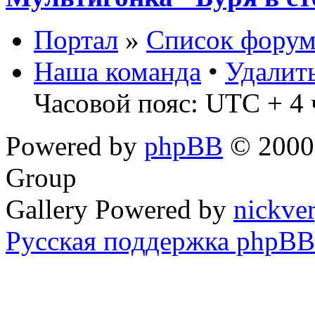
Портал
»
Список форум
Наша команда
•
Удалит
Часовой пояс: UTC + 4 
Powered by
phpBB
© 2000,
Group
Gallery Powered by
nickve
Русская поддержка phpBB