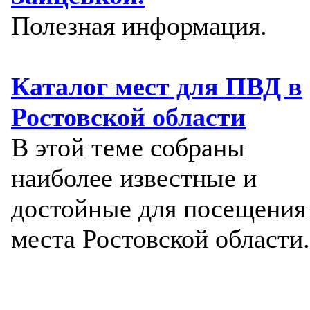
Полезная информация.
Каталог мест для ПВД в
Ростовской области
В этой теме собраны
наиболее известные и
достойные для посещения
места Ростовской области.