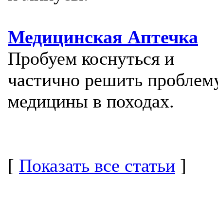
Медицинская Аптечка
Пробуем коснуться и
частично решить проблем
медицины в походах.
[
Показать все статьи
]