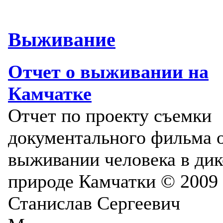
Выживание
Отчет о выживании на
Камчатке
Отчет по проекту съемки
документального фильма 
выживании человека в ди
природе Камчатки © 2009
Станислав Сергеевич