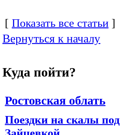
[
Показать все статьи
]
Вернуться к началу
Куда пойти?
Ростовская облать
Поездки на скалы под
Зайцевкой.