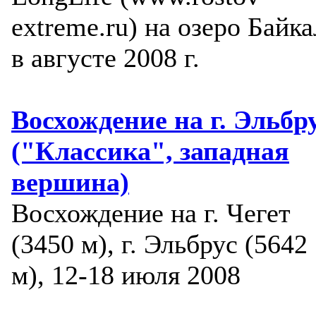
extreme.ru) на озеро Байка
в августе 2008 г.
Восхождение на г. Эльбр
("Классика", западная
вершина)
Восхождение на г. Чегет
(3450 м), г. Эльбрус (5642
м), 12-18 июля 2008