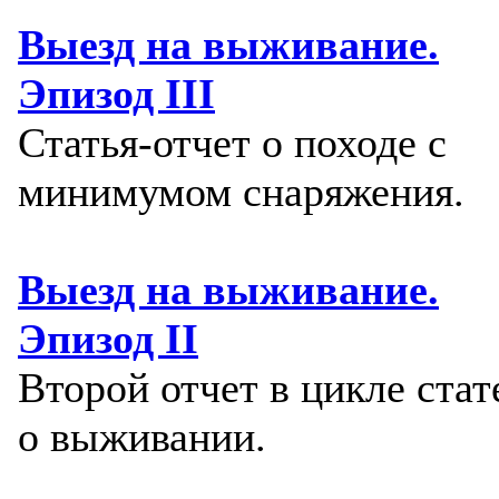
Выезд на выживание.
Эпизод III
Статья-отчет о походе с
минимумом снаряжения.
Выезд на выживание.
Эпизод II
Второй отчет в цикле стат
о выживании.