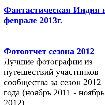
Фантастическая Индия 
феврале 2013г.
Фотоотчет сезона 2012
Лучшие фотографии из
путешествий участников
сообщества за сезон 2012
года (ноябрь 2011 - ноябрь
2012).