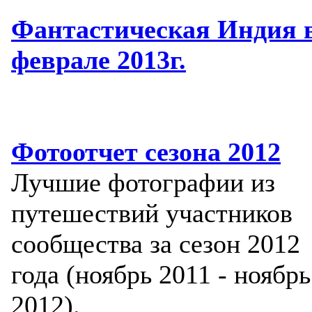
Фантастическая Индия 
феврале 2013г.
Фотоотчет сезона 2012
Лучшие фотографии из
путешествий участников
сообщества за сезон 2012
года (ноябрь 2011 - ноябрь
2012).