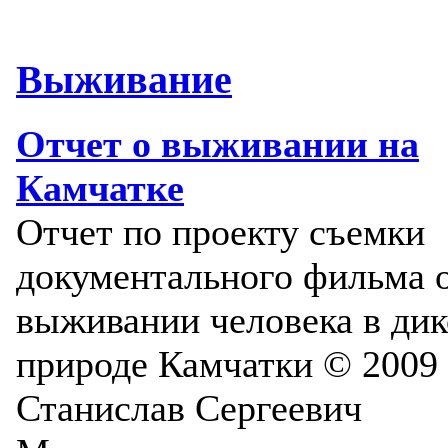
Выживание
Отчет о выживании на
Камчатке
Отчет по проекту съемки
документального фильма 
выживании человека в ди
природе Камчатки © 2009
Станислав Сергеевич