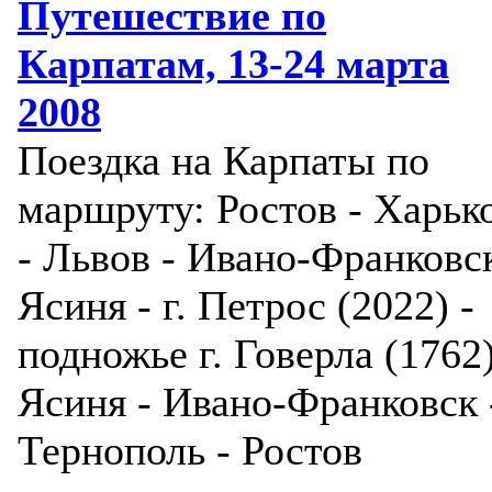
Путешествие по
Карпатам, 13-24 марта
2008
Поездка на Карпаты по
маршруту: Ростов - Харьк
- Львов - Ивано-Франковск
Ясиня - г. Петрос (2022) -
подножье г. Говерла (1762)
Ясиня - Ивано-Франковск 
Тернополь - Ростов