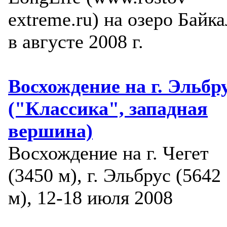
extreme.ru) на озеро Байка
в августе 2008 г.
Восхождение на г. Эльбр
("Классика", западная
вершина)
Восхождение на г. Чегет
(3450 м), г. Эльбрус (5642
м), 12-18 июля 2008