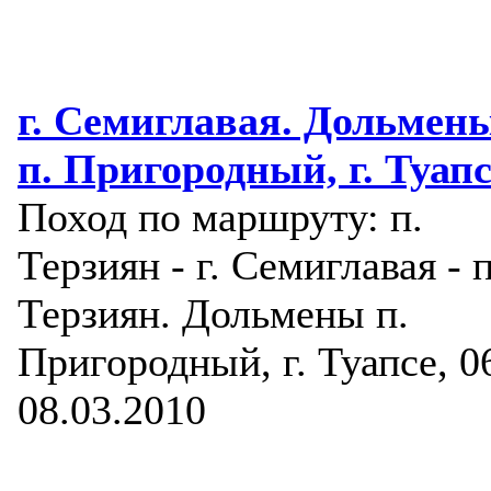
г. Семиглавая. Дольмен
п. Пригородный, г. Туапс
Поход по маршруту: п.
Терзиян - г. Семиглавая - п
Терзиян. Дольмены п.
Пригородный, г. Туапсе, 0
08.03.2010