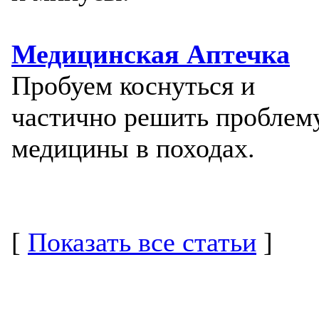
Медицинская Аптечка
Пробуем коснуться и
частично решить проблем
медицины в походах.
[
Показать все статьи
]