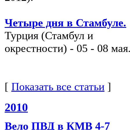
Четыре дня в Стамбуле.
Турция (Стамбул и
окрестности) - 05 - 08 мая
[
Показать все статьи
]
2010
Вело ПВД в КМВ 4-7