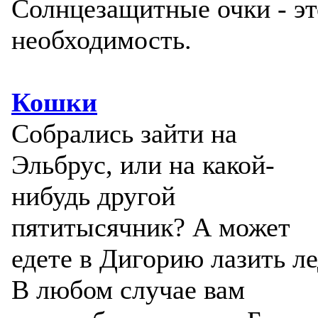
Солнцезащитные очки - эт
необходимость.
Кошки
Собрались зайти на
Эльбрус, или на какой-
нибудь другой
пятитысячник? А может
едете в Дигорию лазить ле
В любом случае вам