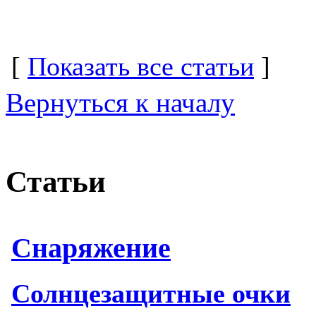
[
Показать все статьи
]
Вернуться к началу
Статьи
Снаряжение
Солнцезащитные очки