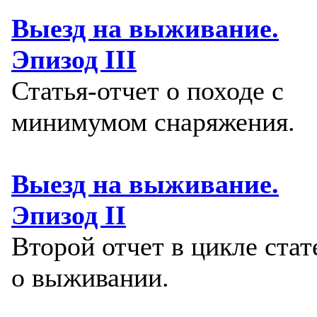
Выезд на выживание.
Эпизод III
Статья-отчет о походе с
минимумом снаряжения.
Выезд на выживание.
Эпизод II
Второй отчет в цикле стат
о выживании.