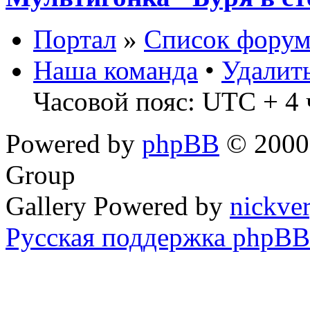
Портал
»
Список форум
Наша команда
•
Удалит
Часовой пояс: UTC + 4 
Powered by
phpBB
© 2000,
Group
Gallery Powered by
nickve
Русская поддержка phpBB