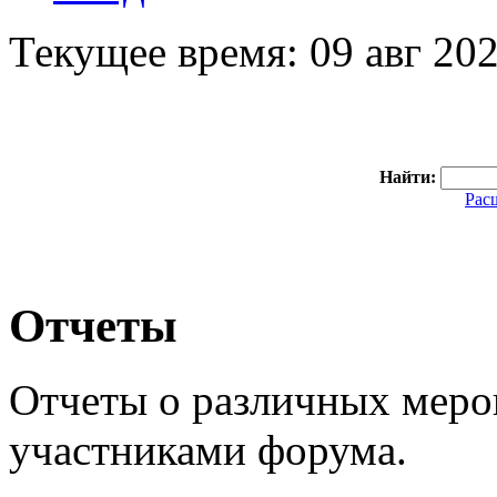
Текущее время: 09 авг 202
Найти:
Рас
Отчеты
Отчеты о различных мер
участниками форума.