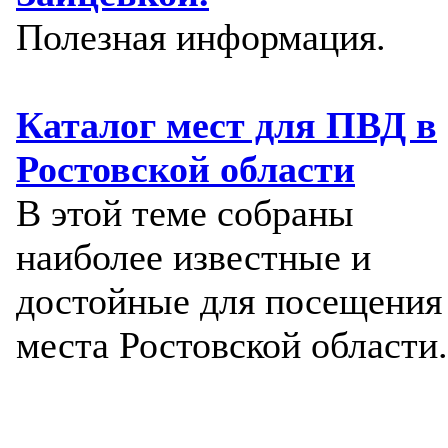
Полезная информация.
Каталог мест для ПВД в
Ростовской области
В этой теме собраны
наиболее известные и
достойные для посещения
места Ростовской области.