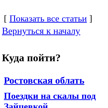
[
Показать все статьи
]
Вернуться к началу
Куда пойти?
Ростовская облать
Поездки на скалы под
Зайцевкой.