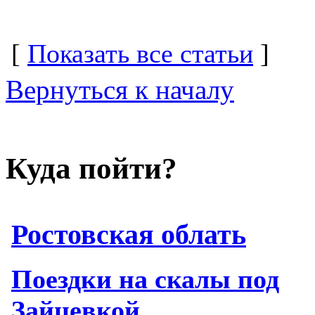
[
Показать все статьи
]
Вернуться к началу
Куда пойти?
Ростовская облать
Поездки на скалы под
Зайцевкой.