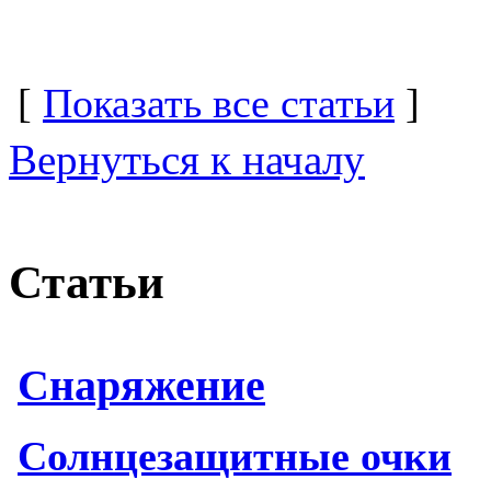
[
Показать все статьи
]
Вернуться к началу
Статьи
Снаряжение
Солнцезащитные очки