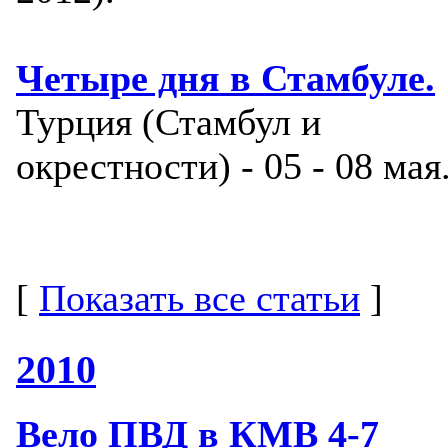
Четыре дня в Стамбуле.
Турция (Стамбул и
окрестности) - 05 - 08 мая
[
Показать все статьи
]
2010
Вело ПВД в КМВ 4-7