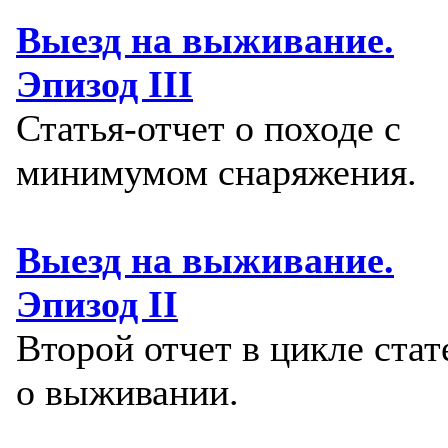
Выезд на выживание.
Эпизод III
Статья-отчет о походе с
минимумом снаряжения.
Выезд на выживание.
Эпизод II
Второй отчет в цикле стат
о выживании.