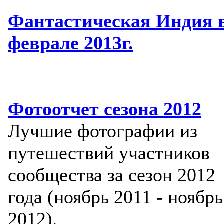
Фантастическая Индия 
феврале 2013г.
Фотоотчет сезона 2012
Лучшие фотографии из
путешествий участников
сообщества за сезон 2012
года (ноябрь 2011 - ноябрь
2012).