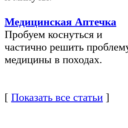
Медицинская Аптечка
Пробуем коснуться и
частично решить проблем
медицины в походах.
[
Показать все статьи
]