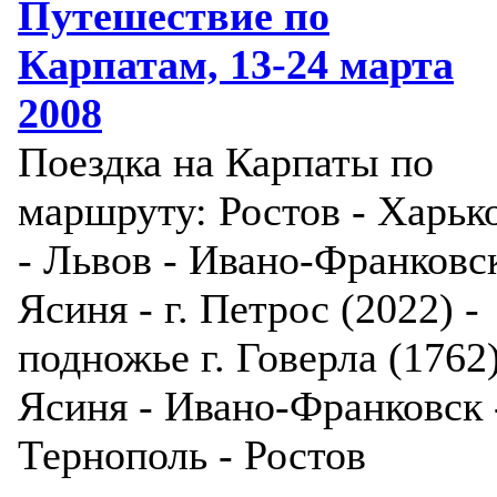
Путешествие по
Карпатам, 13-24 марта
2008
Поездка на Карпаты по
маршруту: Ростов - Харьк
- Львов - Ивано-Франковск
Ясиня - г. Петрос (2022) -
подножье г. Говерла (1762)
Ясиня - Ивано-Франковск 
Тернополь - Ростов