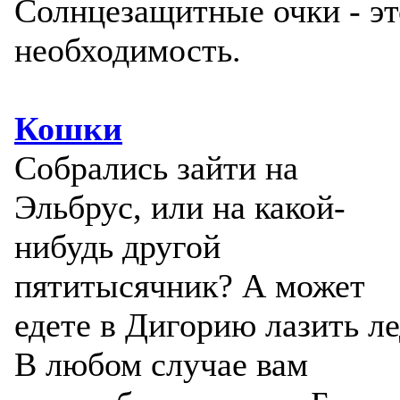
Солнцезащитные очки - эт
необходимость.
Кошки
Собрались зайти на
Эльбрус, или на какой-
нибудь другой
пятитысячник? А может
едете в Дигорию лазить ле
В любом случае вам