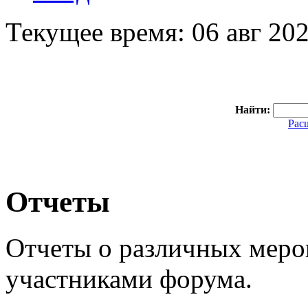
Текущее время: 06 авг 202
Найти:
Рас
Отчеты
Отчеты о различных мер
участниками форума.