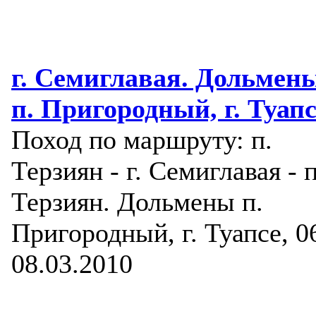
г. Семиглавая. Дольмен
п. Пригородный, г. Туапс
Поход по маршруту: п.
Терзиян - г. Семиглавая - п
Терзиян. Дольмены п.
Пригородный, г. Туапсе, 0
08.03.2010