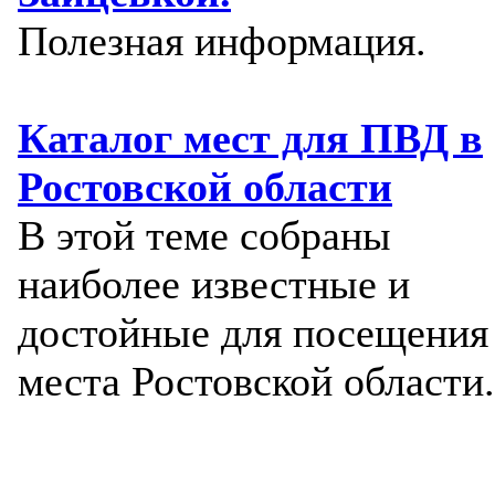
Полезная информация.
Каталог мест для ПВД в
Ростовской области
В этой теме собраны
наиболее известные и
достойные для посещения
места Ростовской области.