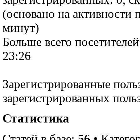
(основано на активности п
минут)
Больше всего посетителей
23:26
Зарегистрированные польз
зарегистрированных поль
Статистика
Статей в базе:
56
• Катего