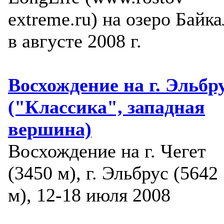
extreme.ru) на озеро Байка
в августе 2008 г.
Восхождение на г. Эльбр
("Классика", западная
вершина)
Восхождение на г. Чегет
(3450 м), г. Эльбрус (5642
м), 12-18 июля 2008