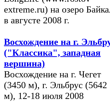
extreme.ru) на озеро Байка
в августе 2008 г.
Восхождение на г. Эльбр
("Классика", западная
вершина)
Восхождение на г. Чегет
(3450 м), г. Эльбрус (5642
м), 12-18 июля 2008