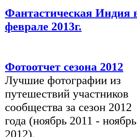
Фантастическая Индия 
феврале 2013г.
Фотоотчет сезона 2012
Лучшие фотографии из
путешествий участников
сообщества за сезон 2012
года (ноябрь 2011 - ноябрь
2012).