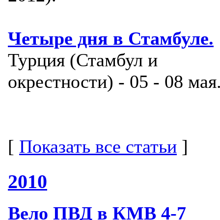
Четыре дня в Стамбуле.
Турция (Стамбул и
окрестности) - 05 - 08 мая
[
Показать все статьи
]
2010
Вело ПВД в КМВ 4-7