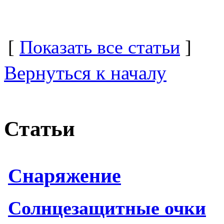
[
Показать все статьи
]
Вернуться к началу
Статьи
Снаряжение
Солнцезащитные очки