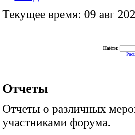
Текущее время: 09 авг 202
Найти:
Рас
Отчеты
Отчеты о различных мер
участниками форума.