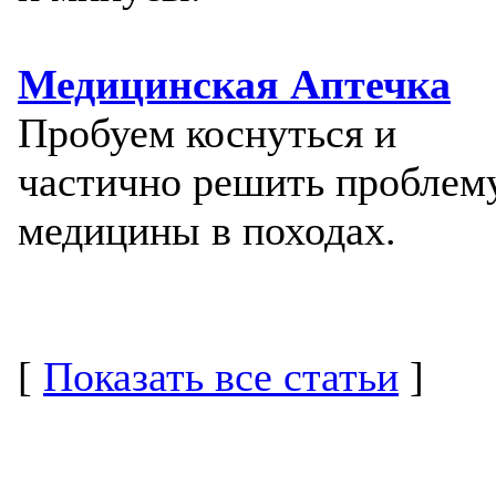
Медицинская Аптечка
Пробуем коснуться и
частично решить проблем
медицины в походах.
[
Показать все статьи
]