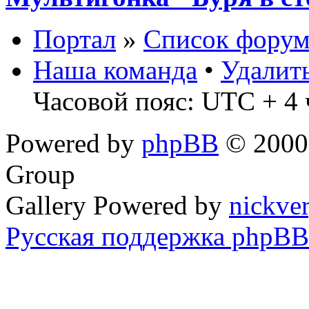
Портал
»
Список форум
Наша команда
•
Удалит
Часовой пояс: UTC + 4 
Powered by
phpBB
© 2000,
Group
Gallery Powered by
nickve
Русская поддержка phpBB