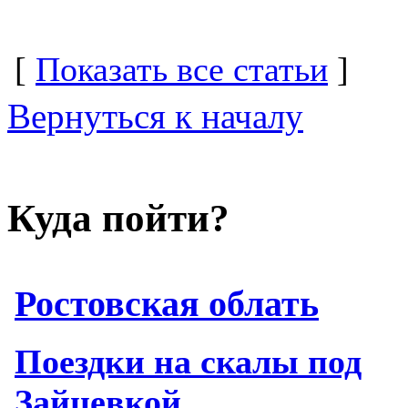
[
Показать все статьи
]
Вернуться к началу
Куда пойти?
Ростовская облать
Поездки на скалы под
Зайцевкой.