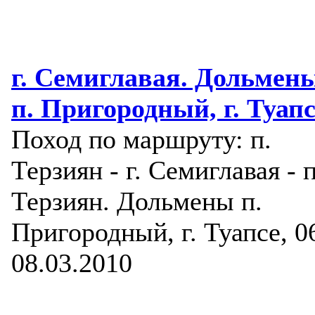
г. Семиглавая. Дольмен
п. Пригородный, г. Туапс
Поход по маршруту: п.
Терзиян - г. Семиглавая - п
Терзиян. Дольмены п.
Пригородный, г. Туапсе, 0
08.03.2010