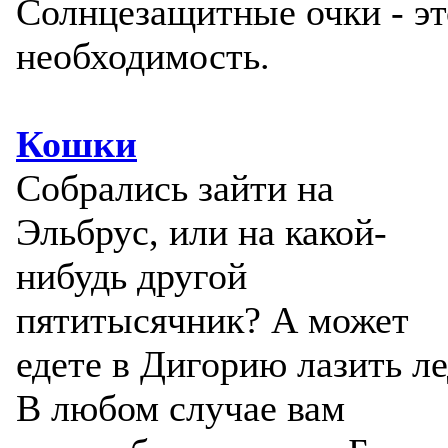
Солнцезащитные очки - эт
необходимость.
Кошки
Собрались зайти на
Эльбрус, или на какой-
нибудь другой
пятитысячник? А может
едете в Дигорию лазить ле
В любом случае вам