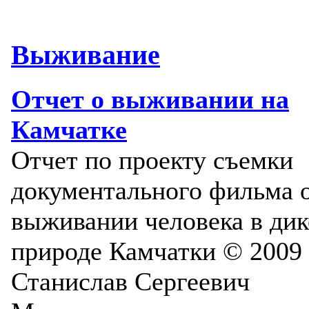
Выживание
Отчет о выживании на
Камчатке
Отчет по проекту съемки
документального фильма 
выживании человека в ди
природе Камчатки © 2009
Станислав Сергеевич