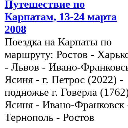
Путешествие по
Карпатам, 13-24 марта
2008
Поездка на Карпаты по
маршруту: Ростов - Харьк
- Львов - Ивано-Франковск
Ясиня - г. Петрос (2022) -
подножье г. Говерла (1762)
Ясиня - Ивано-Франковск 
Тернополь - Ростов