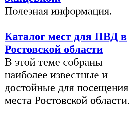
Полезная информация.
Каталог мест для ПВД в
Ростовской области
В этой теме собраны
наиболее известные и
достойные для посещения
места Ростовской области.