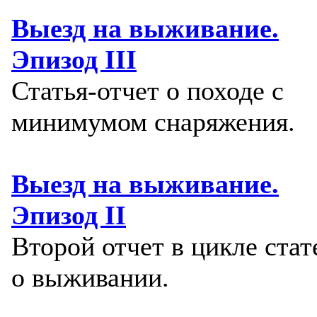
Выезд на выживание.
Эпизод III
Статья-отчет о походе с
минимумом снаряжения.
Выезд на выживание.
Эпизод II
Второй отчет в цикле стат
о выживании.