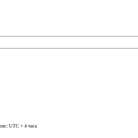
ояс: UTC + 4 часа