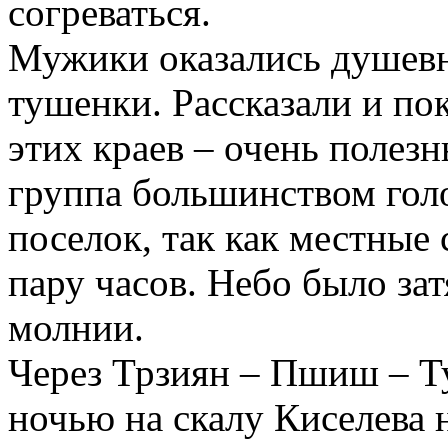
согреваться.
Мужики оказались душевн
тушенки. Рассказали и по
этих краев – очень полез
группа большинством гол
поселок, так как местные 
пару часов. Небо было за
молнии.
Через Трзиян – Пшиш – Т
ночью на скалу Киселева 