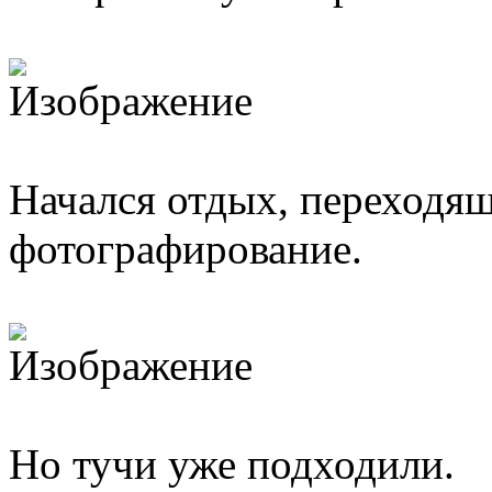
Начался отдых, переходящ
фотографирование.
Но тучи уже подходили.