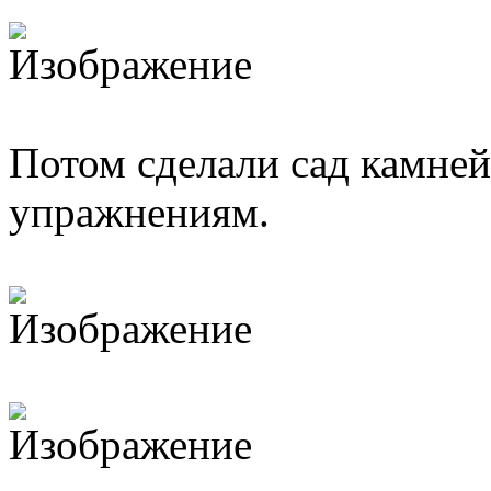
Потом сделали сад камне
упражнениям.