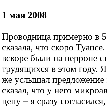
1 мая 2008
Проводница примерно в 5 
сказала, что скоро Туапсе
вскоре были на перроне с
трудящихся в этом году. Я
же услышал предложение 
сказал, что у него микро
цену – я сразу согласился