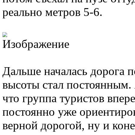
реально метров 5-6.
Дальше началась дорога п
высоты стал постоянным.
что группа туристов впере
постоянно уже ориентиро
верной дорогой, ну и коне