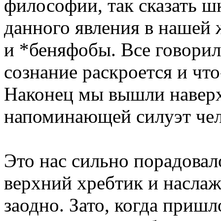
философии, так сказать ш
данного явления в нашей
и *беняфобы. Все говорил
сознание раскроется и что
Наконец мы вышли наверх
напоминающей силуэт чел
Это нас сильно порадовал
верхний хребтик и насла
заодно. Зато, когда пришл