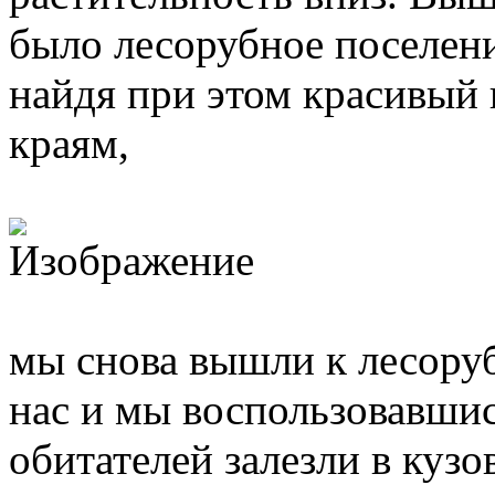
было лесорубное поселени
найдя при этом красивый 
краям,
мы снова вышли к лесору
нас и мы воспользовавши
обитателей залезли в кузо