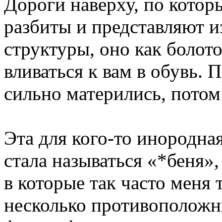
Дороги наверху, по которы
разбиты и представляют и
структуры, оно как болото
вливаться к вам в обувь.
сильно матерились, потом
Эта для кого-то инородная
стала называться «*беня»,
в которые так часто меня 
несколько противоположн