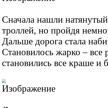
Сначала нашли натянутый 
троллей, но пройдя немно
Дальше дорога стала наби
Становилось жарко – все 
становились все краше и 