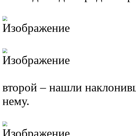
второй – нашли наклонив
нему.