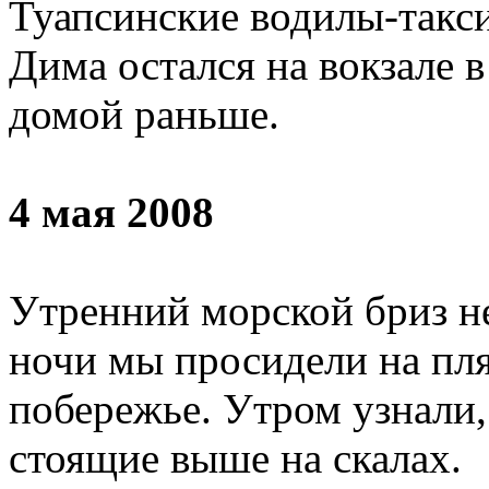
Туапсинские водилы-такси
Дима остался на вокзале в
домой раньше.
4 мая 2008
Утренний морской бриз не
ночи мы просидели на пляж
побережье. Утром узнали,
стоящие выше на скалах.