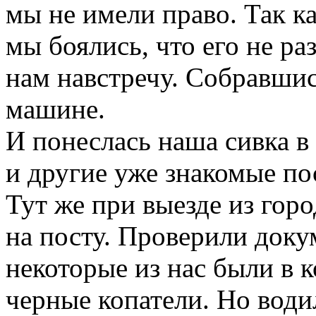
мы не имели право. Так ка
мы боялись, что его не раз
нам навстречу. Собравшис
машине.
И понеслась наша сивка в
и другие уже знакомые по
Тут же при выезде из гор
на посту. Проверили докум
некоторые из нас были в 
черные копатели. Но води