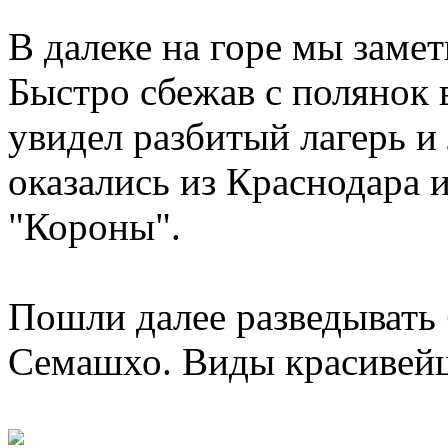
В далеке на горе мы замет
Быстро сбежав с полянок 
увидел разбитый лагерь и
оказались из Краснодара 
"Короны".
Пошли далее разведывать
Семашхо. Виды красивейш