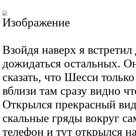
Взойдя наверх я встретил
дожидаться остальных. О
сказать, что Шесси только
вблизи там сразу видно ч
Открылся прекрасный вид
скальные гряды вокруг са
телефон и тут открылся н