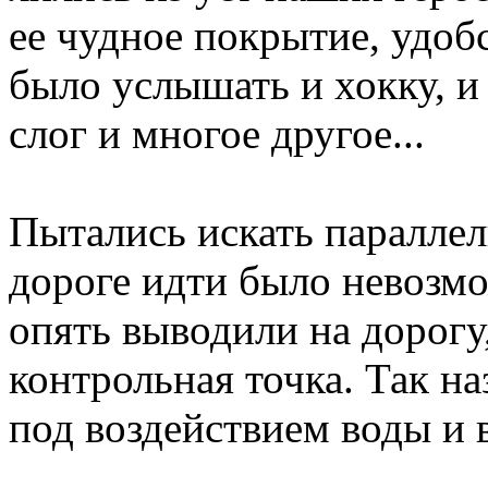
ее чудное покрытие, удоб
было услышать и хокку, и
слог и многое другое...
Пытались искать параллел
дороге идти было невозм
опять выводили на дорогу,
контрольная точка. Так н
под воздействием воды и 