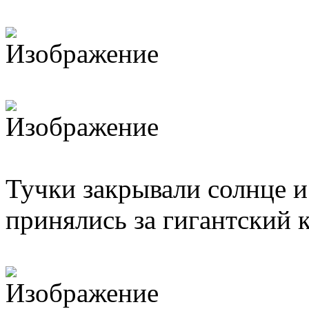
Тучки закрывали солнце и
принялись за гигантский к