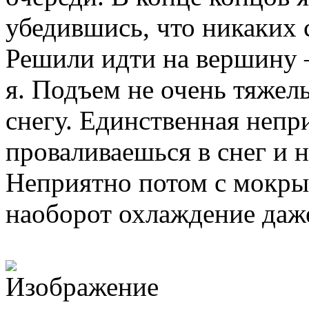
убедившись, что никаких с
Решили идти на вершину –
я. Подъем не очень тяжел
снегу. Единственная непри
проваливаешься в снег и 
Неприятно потом с мокры
наоборот охлаждение даж