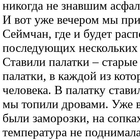
никогда не знавшим асфал
И вот уже вечером мы приб
Сеймчан, где и будет расп
последующих нескольких 
Ставили палатки – старые
палатки, в каждой из кот
человека. В палатку став
мы топили дровами. Уже в
были заморозки, на сопка
температура не поднимал