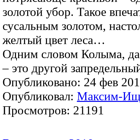
золотой убор. Такое впеча
сусальным золотом, наст
желтый цвет леса…
Одним словом Колыма, да
– это другой запредельн
Опубликовано: 24 фев 201
Опубликовал:
Максим-И
Просмотров: 21191