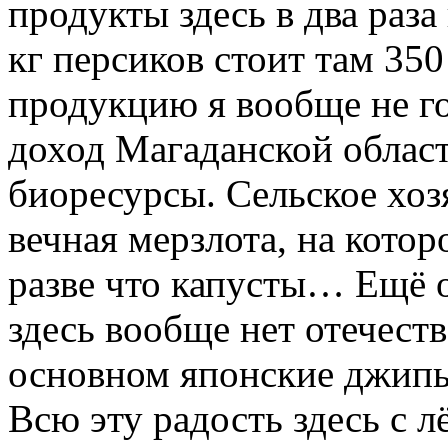
продукты здесь в два раза
кг персиков стоит там 350
продукцию я вообще не г
доход Магаданской област
биоресурсы. Сельское хозя
вечная мерзлота, на котор
разве что капусты… Ещё о
здесь вообще нет отечест
основном японские джипы
Всю эту радость здесь с 