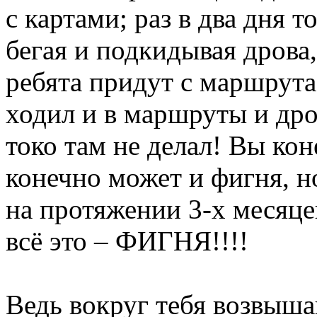
с картами; раз в два дня 
бегая и подкидывая дрова,
ребята придут с маршрут
ходил и в маршруты и дро
токо там не делал! Вы кон
конечно может и фигня, н
на протяжении 3-х месяце
всё это – ФИГНЯ!!!!
Ведь вокруг тебя возвыш