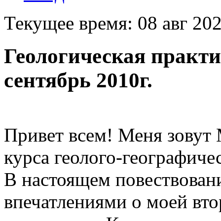
Текущее время: 08 авг 202
Геологическая практ
сентябрь 2010г.
Привет всем! Меня зовут М
курса геолого-географиче
В настоящем повествован
впечатлениями о моей вт