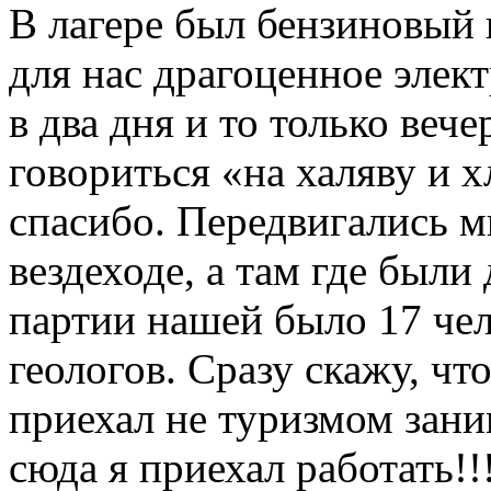
В лагере был бензиновый
для нас драгоценное элек
в два дня и то только вече
говориться «на халяву и х
спасибо. Передвигались м
вездеходе, а там где были
партии нашей было 17 чел
геологов. Сразу скажу, что
приехал не туризмом зани
сюда я приехал работать!!