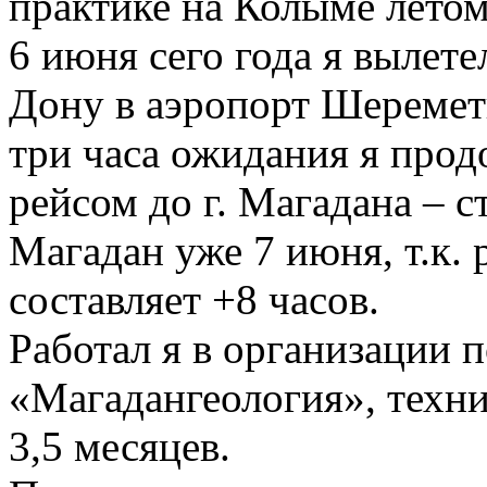
практике на Колыме летом
6 июня сего года я вылетел
Дону в аэропорт Шереметь
три часа ожидания я прод
рейсом до г. Магадана – 
Магадан уже 7 июня, т.к. 
составляет +8 часов.
Работал я в организации 
«Магадангеология», техни
3,5 месяцев.