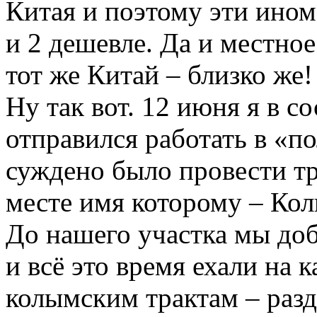
Китая и поэтому эти иномар
и 2 дешевле. Да и местное
тот же Китай – близко же!
Ну так вот. 12 июня я в с
отправился работать в «п
суждено было провести тр
месте имя которому – Кол
До нашего участка мы доб
и всё это время ехали на 
колымским трактам – раз