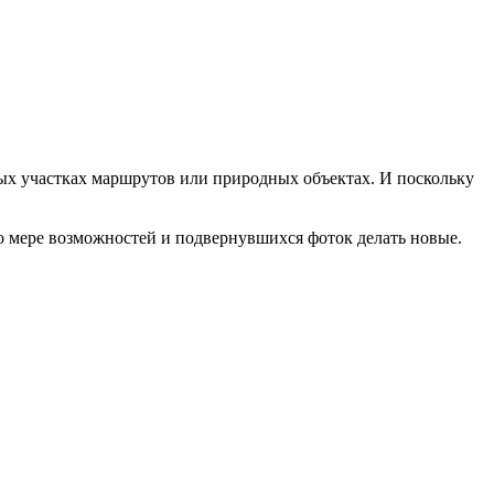
тных участках маршрутов или природных объектах. И поскольку
о мере возможностей и подвернувшихся фоток делать новые.