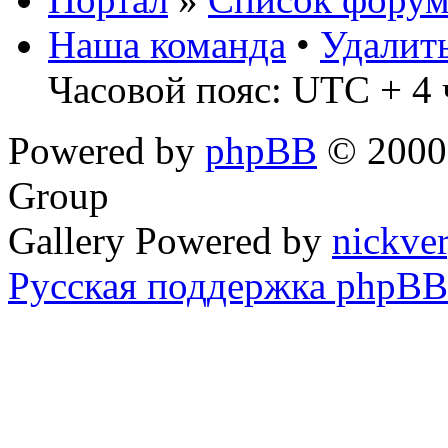
Наша команда
•
Удалит
Часовой пояс: UTC + 4 
Powered by
phpBB
© 2000,
Group
Gallery Powered by
nickve
Русская поддержка phpBB