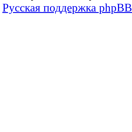
Русская поддержка phpBB