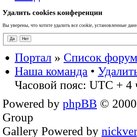
Удалить cookies конференции
Вы уверены, что хотите удалить все cookie, установленные д
Портал
»
Список форум
Наша команда
•
Удалит
Часовой пояс: UTC + 4 
Powered by
phpBB
© 2000,
Group
Gallery Powered by
nickve