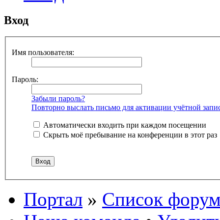
Вход
Имя пользователя:
Пароль:
Забыли пароль?
Повторно выслать письмо для активации учётной запи
Автоматически входить при каждом посещении
Скрыть моё пребывание на конференции в этот раз
Портал
»
Список форум