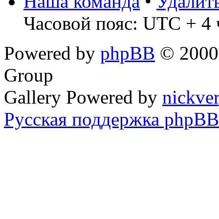
Наша команда
•
Удалит
Часовой пояс: UTC + 4 
Powered by
phpBB
© 2000,
Group
Gallery Powered by
nickve
Русская поддержка phpBB