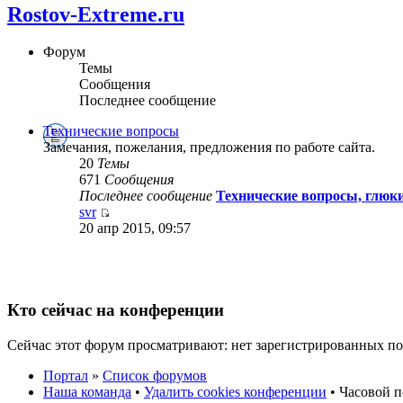
Rostov-Extreme.ru
Форум
Темы
Сообщения
Последнее сообщение
Технические вопросы
Замечания, пожелания, предложения по работе сайта.
20
Темы
671
Сообщения
Последнее сообщение
Технические вопросы, глюки,
svr
20 апр 2015, 09:57
Кто сейчас на конференции
Сейчас этот форум просматривают: нет зарегистрированных пол
Портал
»
Список форумов
Наша команда
•
Удалить cookies конференции
• Часовой п