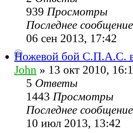
939
Просмотры
Последнее сообщени
06 сен 2013, 17:42
Ножевой бой С.П.А.С. в
John
» 13 окт 2010, 16:
5
Ответы
1443
Просмотры
Последнее сообщени
10 июл 2013, 13:42