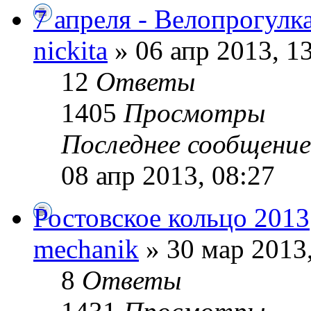
7 апреля - Велопрогулк
nickita
» 06 апр 2013, 1
12
Ответы
1405
Просмотры
Последнее сообщени
08 апр 2013, 08:27
Ростовское кольцо 2013
mechanik
» 30 мар 2013,
8
Ответы