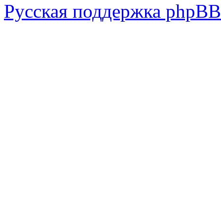
Русская поддержка phpBB