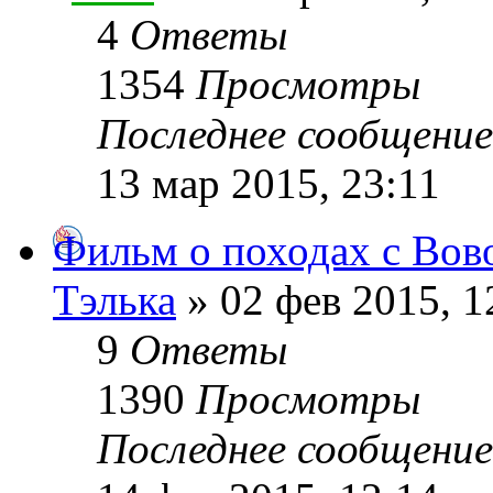
4
Ответы
1354
Просмотры
Последнее сообщени
13 мар 2015, 23:11
Фильм о походах с Вов
Тэлька
» 02 фев 2015, 1
9
Ответы
1390
Просмотры
Последнее сообщени