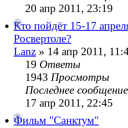
20 апр 2011, 23:19
Кто пойдёт 15-17 апрел
Росвертоле?
Lanz
» 14 апр 2011, 11:
19
Ответы
1943
Просмотры
Последнее сообщени
17 апр 2011, 22:45
Фильм "Санктум"