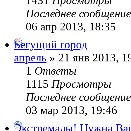
1431
Просмотры
Последнее сообщени
06 апр 2013, 18:35
Бегущий город
апрель
» 21 янв 2013, 1
1
Ответы
1115
Просмотры
Последнее сообщени
03 мар 2013, 19:46
Экстремалы! Нужна Ва