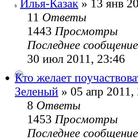
Илья-Казак
» 13 янв 20
11
Ответы
1443
Просмотры
Последнее сообщени
30 июл 2011, 23:46
Кто желает поучаствова
Зеленый
» 05 апр 2011,
8
Ответы
1453
Просмотры
Последнее сообщени