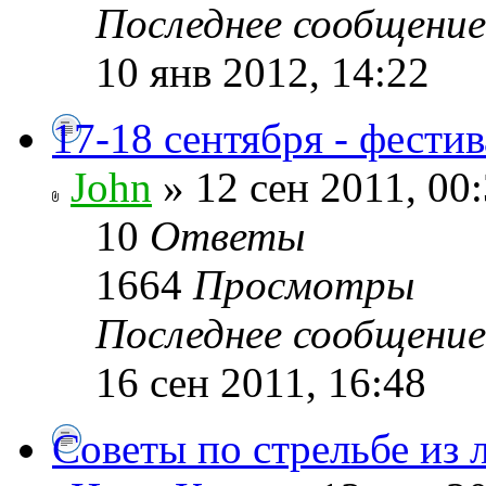
Последнее сообщени
10 янв 2012, 14:22
17-18 сентября - фести
John
» 12 сен 2011, 00
10
Ответы
1664
Просмотры
Последнее сообщени
16 сен 2011, 16:48
Советы по стрельбе из 