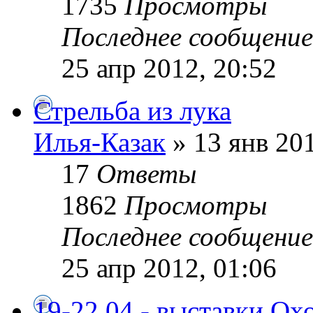
1735
Просмотры
Последнее сообщени
25 апр 2012, 20:52
Стрельба из лука
Илья-Казак
» 13 янв 201
17
Ответы
1862
Просмотры
Последнее сообщени
25 апр 2012, 01:06
19-22.04 - выставки Ох