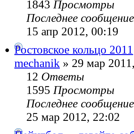
1843
Просмотры
Последнее сообщени
15 апр 2012, 00:19
Ростовское кольцо 2011
mechanik
» 29 мар 2011,
12
Ответы
1595
Просмотры
Последнее сообщени
25 мар 2012, 22:02