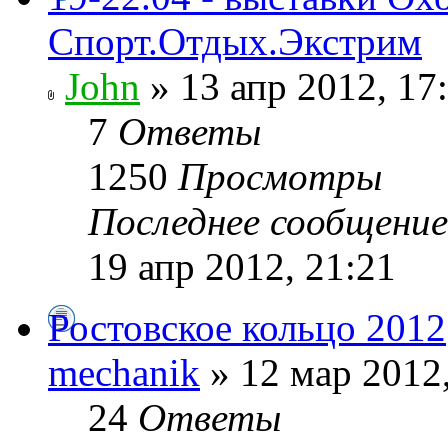
Спорт.Отдых.Экстрим
John
» 13 апр 2012, 17
7
Ответы
1250
Просмотры
Последнее сообщени
19 апр 2012, 21:21
Ростовское кольцо 2012
mechanik
» 12 мар 2012,
24
Ответы