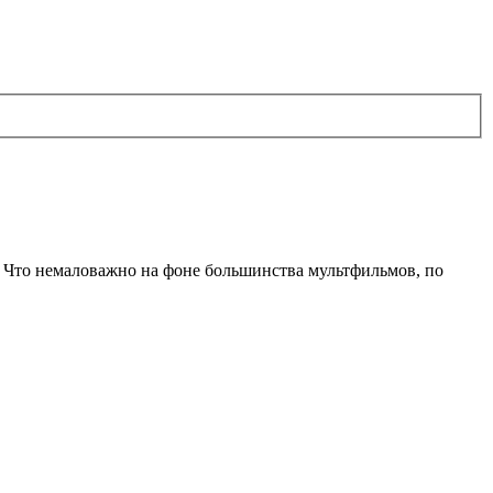
. Что немаловажно на фоне большинства мультфильмов, по