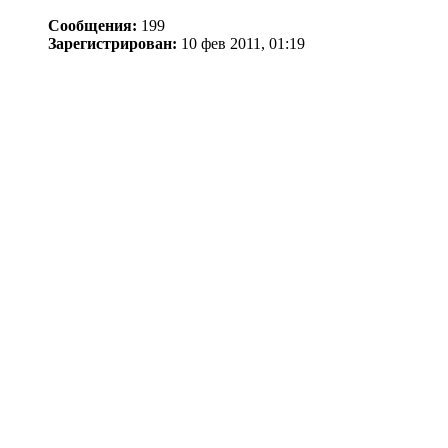
Сообщения:
199
Зарегистрирован:
10 фев 2011, 01:19