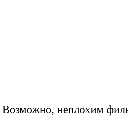
Возможно, неплохим филь