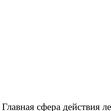
Главная сфера действия л