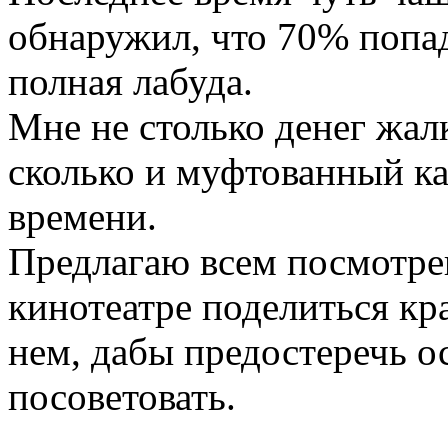
обнаружил, что 70% попа
полная лабуда.
Мне не столько денег жалк
сколько и муфтованный ка
времени.
Предлагаю всем посмотр
кинотеатре поделиться кр
нем, дабы предостеречь о
посоветовать.