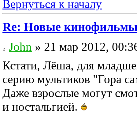
Вернуться к началу
Re: Новые кинофильмы
John
» 21 мар 2012, 00:3
Кстати, Лёша, для младш
серию мультиков "Гора са
Даже взрослые могут смо
и ностальгией.