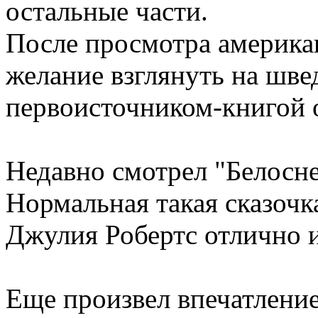
остальные части.
После просмотра америка
желание взглянуть на шве
первоисточником-книгой 
Недавно смотрел "Белосне
Нормальная такая сказочк
Джулия Робертс отлично и
Еще произвел впечатлени