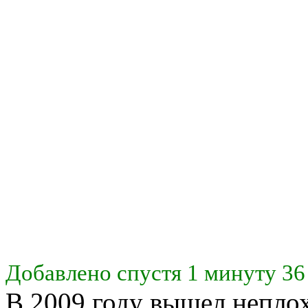
Добавлено спустя 1 минуту 36
В 2009 году вышел непл