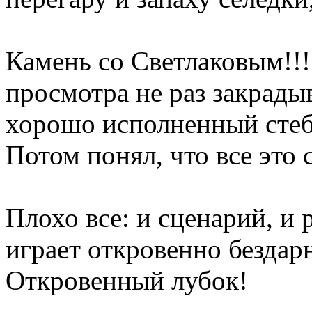
Камень со Светлаковым!!!
просмотра не раз закрадыв
хорошо исполненный стеб
Потом понял, что все это 
Плохо все: и сценарий, и 
играет откровенно бездар
Откровенный лубок!