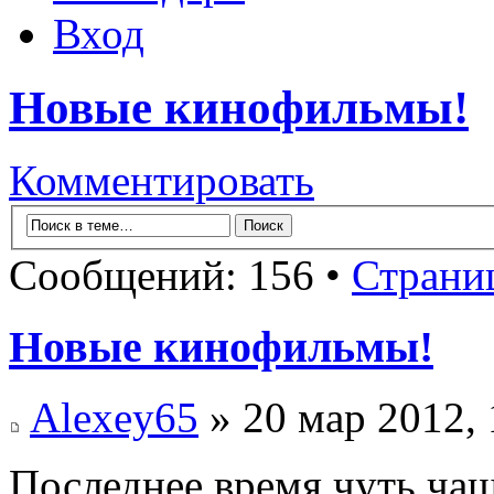
Вход
Новые кинофильмы!
Комментировать
Сообщений: 156 •
Страни
Новые кинофильмы!
Alexey65
» 20 мар 2012, 
Последнее время чуть чащ