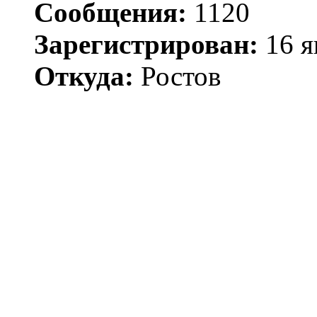
Сообщения:
1120
Зарегистрирован:
16 я
Откуда:
Ростов