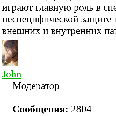
играют главную роль в сп
неспецифической защите 
внешних и внутренних пат
John
Модератор
Сообщения:
2804