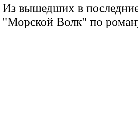
Из вышедших в последние
"Морской Волк" по роман