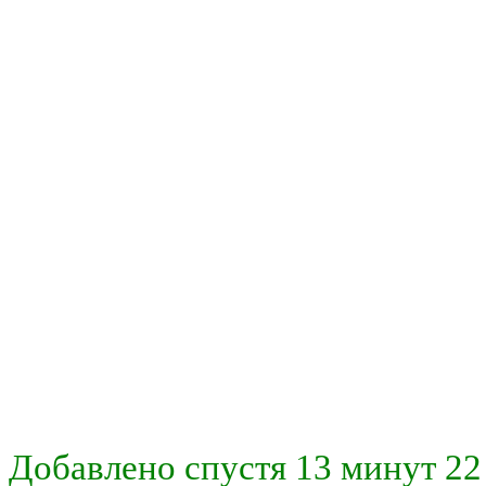
Добавлено спустя 13 минут 22