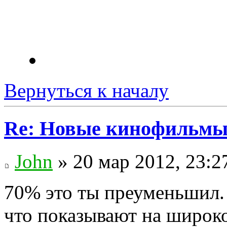
Вернуться к началу
Re: Новые кинофильмы
John
» 20 мар 2012, 23:2
70% это ты преуменьшил
что показывают на широко