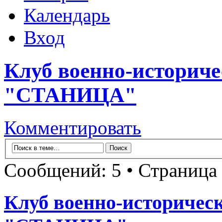
Календарь
Вход
Клуб военно-историч
"СТАНИЦА"
Комментировать
Сообщений: 5 • Страница
Клуб военно-историчес