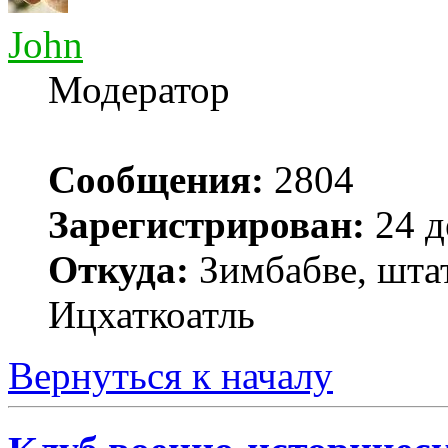
John
Модератор
Сообщения:
2804
Зарегистрирован:
24 д
Откуда:
Зимбабве, шта
Ицхаткоатль
Вернуться к началу