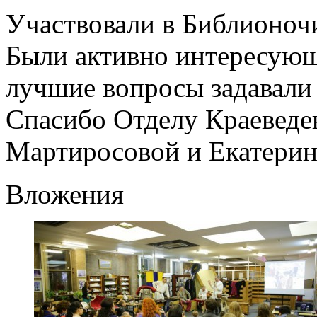
Участвовали в Библионочи
Были активно интересующи
лучшие вопросы задавали 
Спасибо Отделу Краеведе
Мартиросовой и Екатерин
Вложения