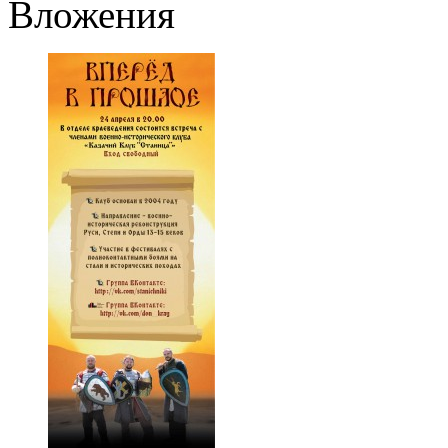
Вложения