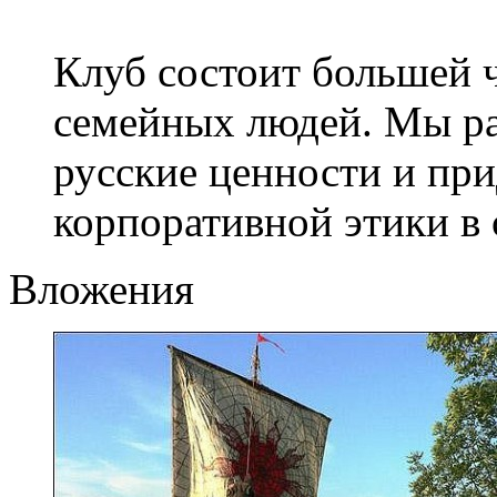
Клуб состоит большей 
семейных людей. Мы р
русские ценности и пр
корпоративной этики в 
Вложения