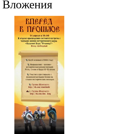
Вложения