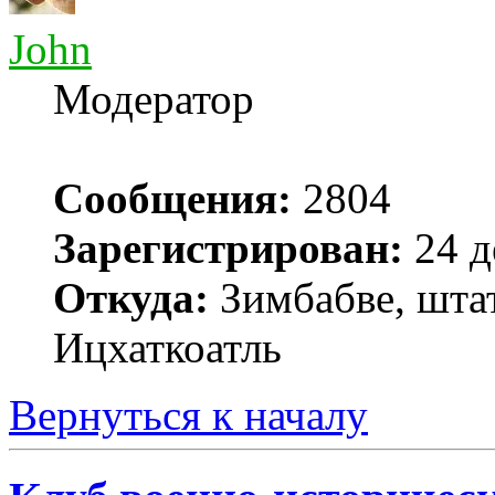
John
Модератор
Сообщения:
2804
Зарегистрирован:
24 д
Откуда:
Зимбабве, шта
Ицхаткоатль
Вернуться к началу