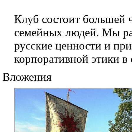
Клуб состоит большей 
семейных людей. Мы р
русские ценности и пр
корпоративной этики в 
Вложения