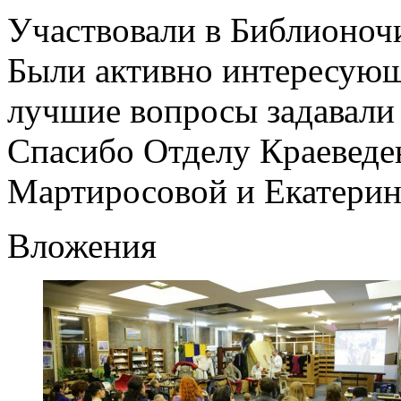
Участвовали в Библионочи
Были активно интересующи
лучшие вопросы задавали 
Спасибо Отделу Краеведе
Мартиросовой и Екатерин
Вложения