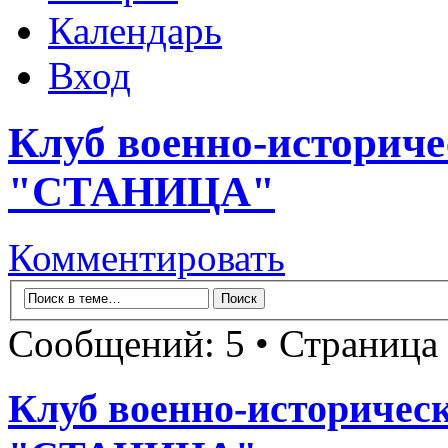
Календарь
Вход
Клуб военно-историч
"СТАНИЦА"
Комментировать
Сообщений: 5 • Страница
Клуб военно-историчес