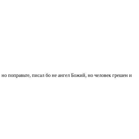
но поправьте, писал бо не ангел Божий, но человек грешен и