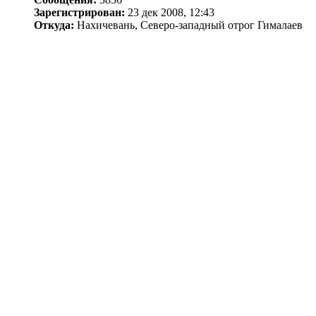
Зарегистрирован:
23 дек 2008, 12:43
Откуда:
Нахичевань, Северо-западный отрог Гималаев