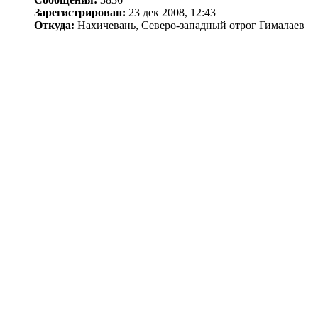
Зарегистрирован:
23 дек 2008, 12:43
Откуда:
Нахичевань, Северо-западный отрог Гималаев