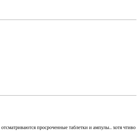
ка отсматриваются просроченные таблетки и ампулы.. хотя чтиво