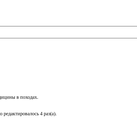
дицины в походах.
о редактировалось 4 раз(а).