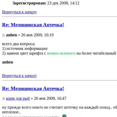
Зарегистрирован:
23 дек 2008, 14:12
Вернуться к началу
Re: Медицинская Аптечка!
anhen
» 26 янв 2009, 16:19
всего два вопроса:
1) источник информации
2) замени цвет шрифта с
нежно-зеленого
на более читабельный
anhen
Вернуться к началу
Re: Медицинская Аптечка!
корм для рыб
» 26 янв 2009, 16:47
ну прежде всего никто не считает аптечку на каждый поход.. о
неплохое..