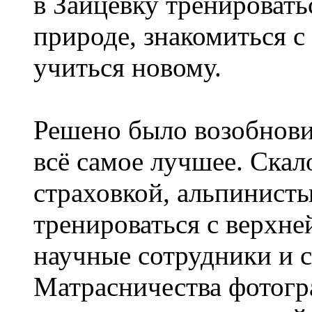
в Зайцевку тренировать
природе, знакомиться 
учиться новому.
Решено было возобнови
всё самое лучшее. Скал
страховкой, альпинист
тренироваться с верхней
научные сотрудники и
Матрасничества фотогр