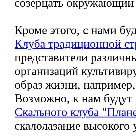
созерцать окружающий 
Кроме этого, с нами бу
Клуба традиционной ст
представители различн
организаций культивир
образ жизни, например
Возможно, к нам будут
Скального клуба "План
скалолазание высокого 