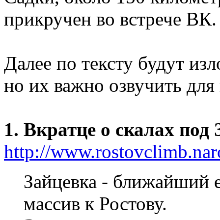
прикручен во встрече ВК.
Далее по тексту будут из
но их важно озвучить для
1. Вкратце о скалах под
http://www.rostovclimb.nar
Зайцевка - ближайший 
массив к Ростову.