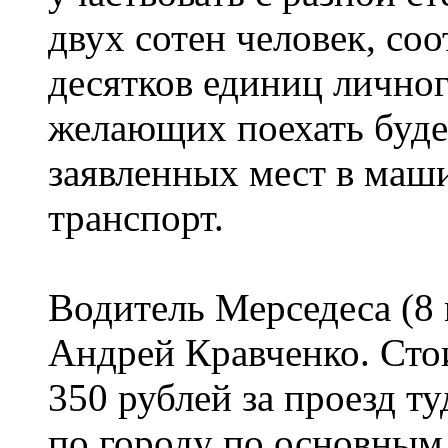
двух сотен человек, соо
десятков единиц личног
желающих поехать буде
заявленных мест в маш
транспорт.
Водитель Мерседеса (8 м
Андрей Кравченко. Сто
350 рублей за проезд ту
по городу по основным