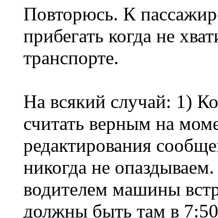
Повторюсь. К пассажир
прибегать когда не хва
транспорте.
На всякий случай: 1) К
считать верным на моме
редактирования сообщен
никогда не опаздываем.
водителем машины встре
должны быть там в 7:50,