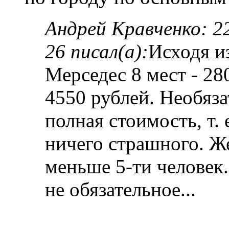
Андрей Кравченко: 22
26 писал(а):
Исходя и
Мерседес 8 мест - 280
4550 рублей. Необяз
полная стоимость, т. 
ничего страшного. Же
меньше 5-ти человек.
не обязательное...