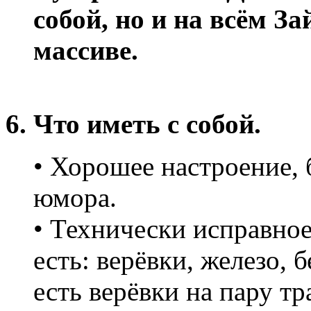
собой, но и на всём З
массиве.
6. Что иметь с собой.
• Хорошее настроение, 
юмора.
• Технически исправное
есть: верёвки, железо, б
есть верёвки на пару тр