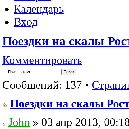
Календарь
Вход
Поездки на скалы Рос
Комментировать
Сообщений: 137 •
Страни
Поездки на скалы Рост
John
» 03 апр 2013, 00:1