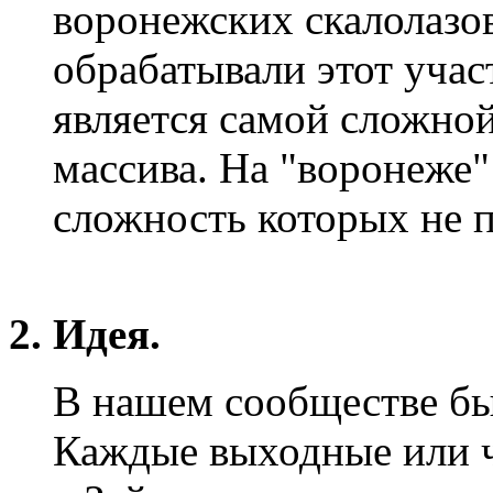
воронежских скалолазов
обрабатывали этот учас
является самой сложной
массива. На "воронеже" 
сложность которых не 
2. Идея.
В нашем сообществе бы
Каждые выходные или 