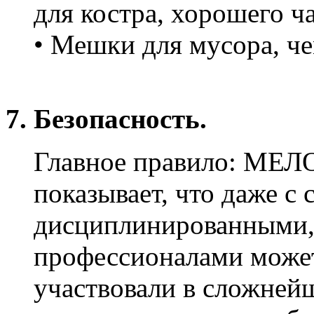
для костра, хорошего ча
• Мешки для мусора, че
7. Безопасность.
Главное правило: МЕ
показывает, что даже с
дисциплинированными
профессионалами может
участвовали в сложней