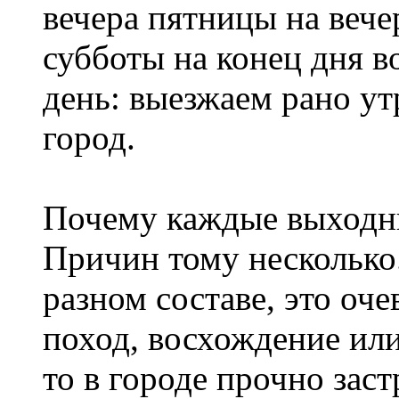
вечера пятницы на вече
субботы на конец дня в
день: выезжаем рано ут
город.
Почему каждые выходны
Причин тому несколько.
разном составе, это оче
поход, восхождение или
то в городе прочно зас