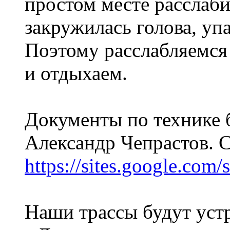
простом месте расслабил
закружилась голова, упа
Поэтому расслабляемся 
и отдыхаем.
Документы по технике б
Александр Чепрастов. 
https://sites.google.com/s
Наши трассы будут уст