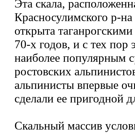
Эта скала, расположенн
Красносулимского р-на 
открыта таганрогскими
70-х годов, и с тех пор
наиболее популярным ср
ростовских альпинистов
альпинисты впервые оч
сделали ее пригодной д
Скальный массив услов