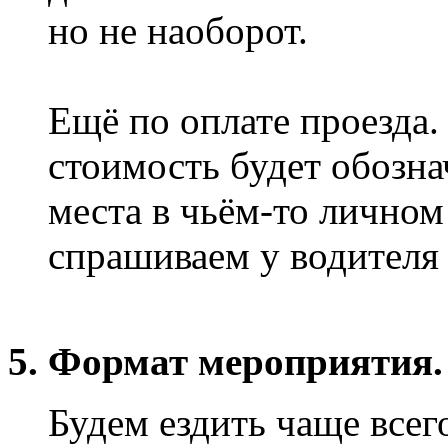
но не наоборот.
Ещё по оплате проезда.
стоимость будет обозна
места в чьём-то личном
спрашиваем у водителя 
5. Формат мероприятия.
Будем ездить чаще всег