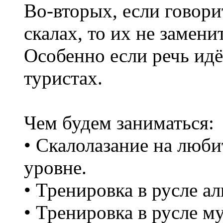
Во-вторых, если говори
скалах, то их не замени
Особенно если речь ид
туристах.
Чем будем заниматься:
• Скалолазание на люб
уровне.
• Тренировка в русле а
• Тренировка в русле му