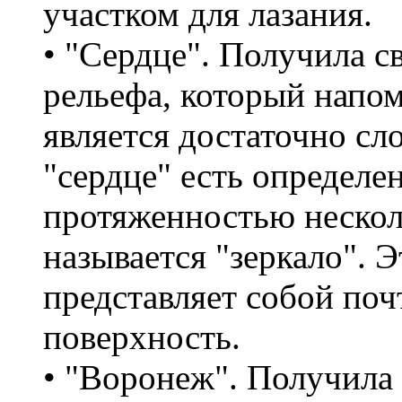
участком для лазания.
• "Сердце". Получила с
рельефа, который напом
является достаточно сл
"сердце" есть определе
протяженностью нескол
называется "зеркало". 
представляет собой по
поверхность.
• "Воронеж". Получила 