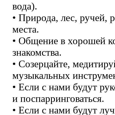
вода).
• Природа, лес, ручей, 
места.
• Общение в хорошей к
знакомства.
• Созерцайте, медитируй
музыкальных инструмент
• Если с нами будут р
и поспарринговаться.
• Если с нами будут лу