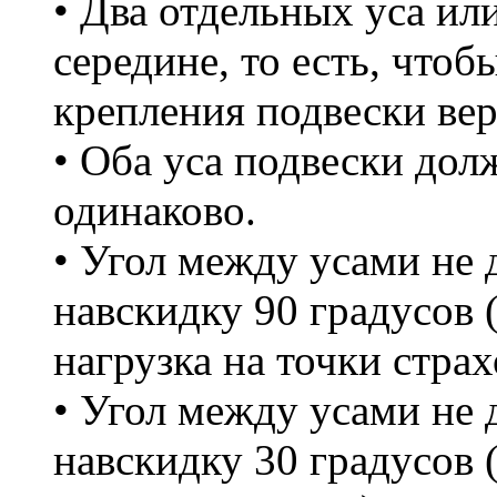
• Два отдельных уса или
середине, то есть, чтоб
крепления подвески вер
• Оба уса подвески до
одинаково.
• Угол между усами не
навскидку 90 градусов 
нагрузка на точки страх
• Угол между усами не
навскидку 30 градусов 