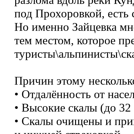
под Прохоровкой, есть 
Но именно Зайцевка мно
тем местом, которое п
туристы\альпинисты\ск
Причин этому нескольк
• Отдалённость от насе
• Высокие скалы (до 32 
• Скалы очищены и при