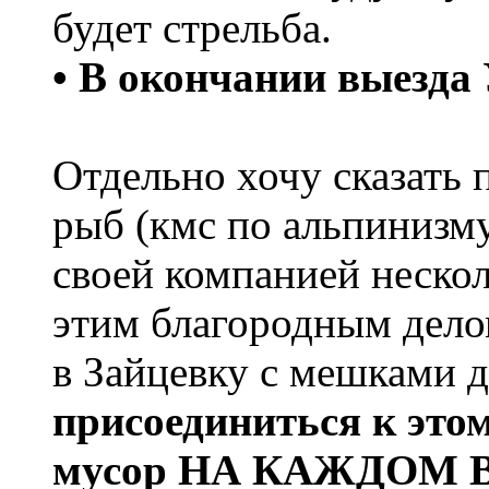
будет стрельба.
• В окончании выез
Отдельно хочу сказать 
рыб (кмс по альпиниз
своей компанией нескол
этим благородным дело
в Зайцевку с мешками 
присоединиться к это
мусор НА КАЖДОМ ВЫ