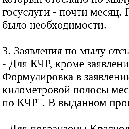
госуслуги - почти месяц. 
было необходимости.
3. Заявления по мылу отсы
- Для КЧР, кроме заявлени
Формулировка в заявлении
километровой полосы мес
по КЧР". В выданном проп
- Для погранзоны Краснод