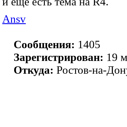
и еще есть тема на R4.
Ansv
Сообщения:
1405
Зарегистрирован:
19 м
Откуда:
Ростов-на-Дон