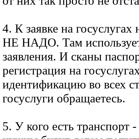
от них так просто не отста
4. К заявке на госуслуга
НЕ НАДО. Там использует
заявления. И сканы паспор
регистрация на госуслуга
идентификацию во всех ст
госуслуги обращаетесь.
5. У кого есть транспорт 