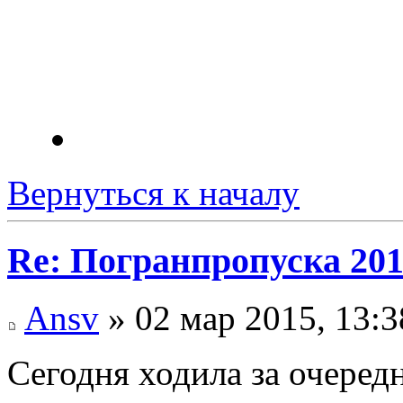
Вернуться к началу
Re: Погранпропуска 20
Ansv
» 02 мар 2015, 13:3
Сегодня ходила за очеред