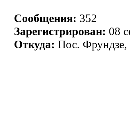
Сообщения:
352
Зарегистрирован:
08 с
Откуда:
Пос. Фрундзе, 