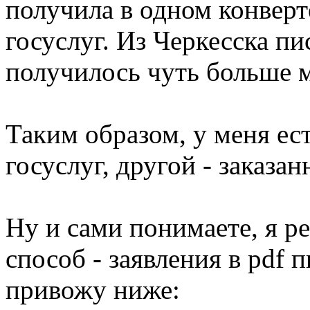
получила в одном конверт
госуслуг. Из Черкесска пи
получилось чуть больше м
Таким образом, у меня ест
госуслуг, другой - заказа
Ну и сами понимаете, я 
способ - заявления в pdf
привожу ниже: