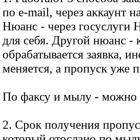
по e-mail, через аккаунт н
Нюанс - через госуслуги 
для себя. Другой нюанс -
обрабатывается заявка, ин
меняется, а пропуск уже 
По факсу и мылу - можно 
2. Срок получения пропус
который отослано по мылу