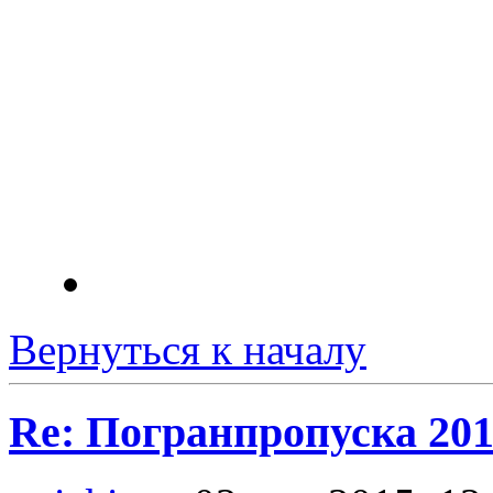
Вернуться к началу
Re: Погранпропуска 20