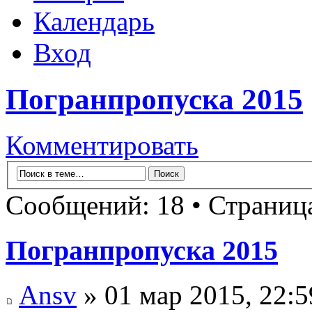
Календарь
Вход
Погранпропуска 2015
Комментировать
Сообщений: 18 • Страни
Погранпропуска 2015
Ansv
» 01 мар 2015, 22:5