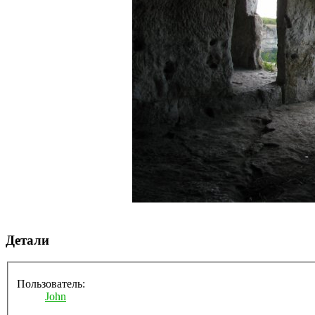
Детали
Пользователь:
John