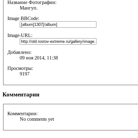
Название Фотографии:
Мангуп.
Image BBCode:
Image-URL:
Добавлено:
09 ноя 2014, 11:38
Просмотры:
9197
Комментарии
Комментарии:
No comments yet