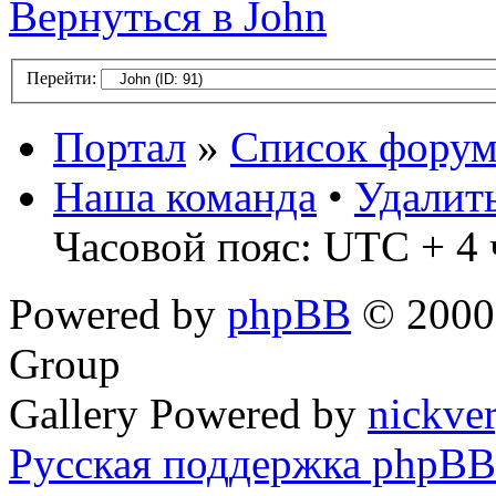
Вернуться в John
Перейти:
Портал
»
Список форум
Наша команда
•
Удалит
Часовой пояс: UTC + 4 
Powered by
phpBB
© 2000,
Group
Gallery Powered by
nickve
Русская поддержка phpBB