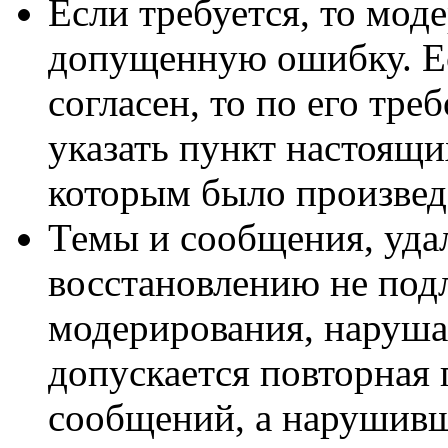
Если требуется, то моде
допущенную ошибку. Ес
согласен, то по его тр
указать пункт настоящи
которым было произвед
Темы и сообщения, уда
восстановлению не подл
модерирования, наруша
допускается повторная
сообщений, а нарушивш