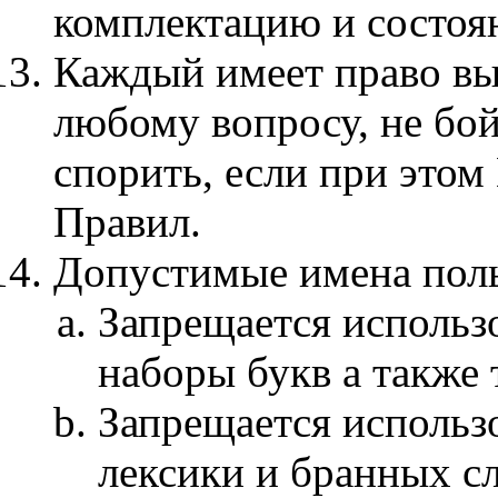
комплектацию и состоя
Каждый имеет право вы
любому вопросу, не бой
спорить, если при этом
Правил.
Допустимые имена поль
Запрещается использ
наборы букв а также
Запрещается использ
лексики и бранных сл