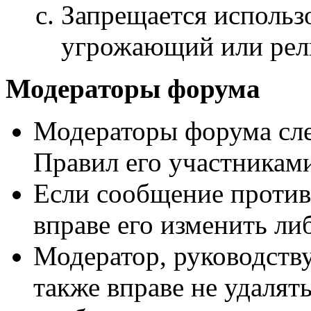
Запрещается использ
угрожающий или рел
Модераторы форума
Модераторы форума сле
Правил его участникам
Если сообщение против
вправе его изменить ли
Модератор, руководств
также вправе не удалят