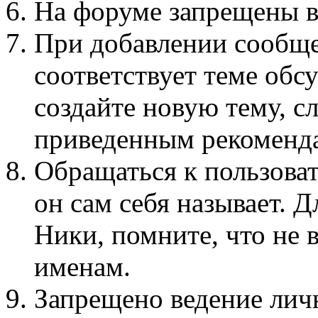
На форуме запрещены 
При добавлении сообщен
соответствует теме обс
создайте новую тему, 
приведенным рекоменд
Обращаться к пользоват
он сам себя называет. 
Ники, помните, что не в
именам.
Запрещено ведение лич