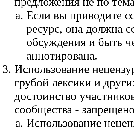
предложения не по тем
Если вы приводите с
ресурс, она должна с
обсуждения и быть ч
аннотирована.
Использование нецензу
грубой лексики и друг
достоинство участнико
сообщества - запрещено
Использование нецен