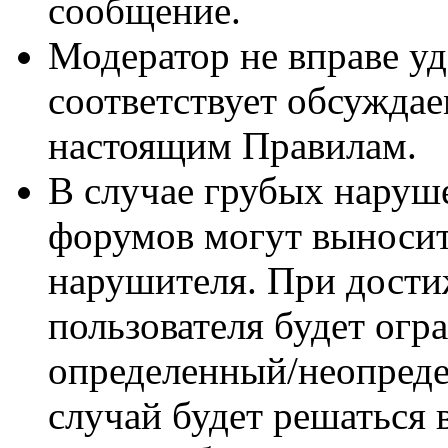
сообщение.
Модератор не вправе уд
соответствует обсуждае
настоящим Правилам.
В случае грубых наруш
форумов могут выносит
нарушителя. При дости
пользователя будет огр
определенный/неопреде
случай будет решаться 