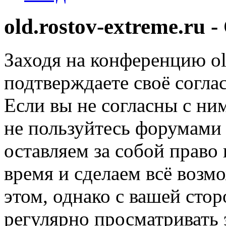
old.rostov-extreme.ru
Заходя на конференцию old
подтверждаете своё согл
Если вы не согласны с ним
не пользуйтесь форумами 
оставляем за собой право
время и сделаем всё возм
этом, однако с вашей ст
регулярно просматривать 