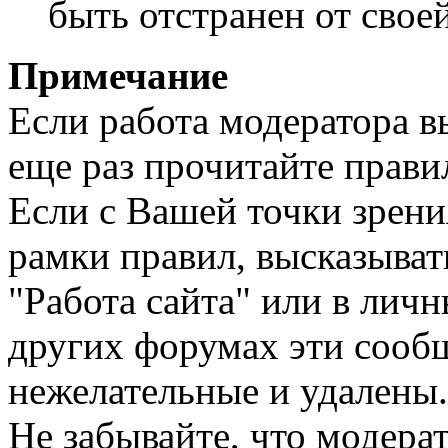
быть отстранен от свое
Примечание
Если работа модератора вы
еще раз прочитайте прави
Если с Вашей точки зрения
рамки правил, высказыват
"Работа сайта" или в ли
других форумах эти сооб
нежелательные и удалены.
Не забывайте, что модера