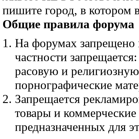
пишите город, в котором 
Общие правила форума
На форумах запрещено 
частности запрещается:
расовую и религиозную
порнографические мате
Запрещается рекламиро
товары и коммерческие 
предназначенных для эт