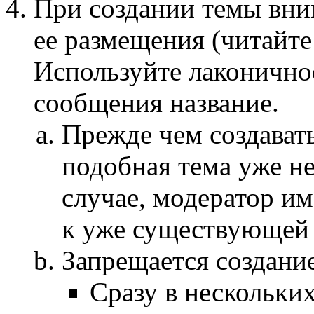
При создании темы вни
ее размещения (читайте
Используйте лаконично
сообщения название.
Прежде чем создавать
подобная тема уже н
случае, модератор и
к уже существующей 
Запрещается создани
Cразу в нескольки