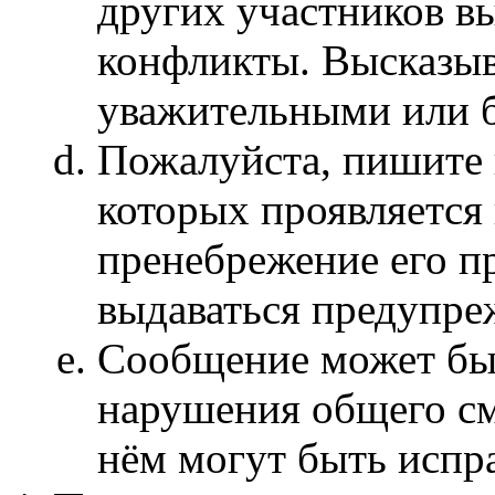
других участников 
конфликты. Высказы
уважительными или 
Пожалуйста, пишите 
которых проявляется 
пренебрежение его п
выдаваться предупре
Сообщение может быт
нарушения общего см
нём могут быть испр