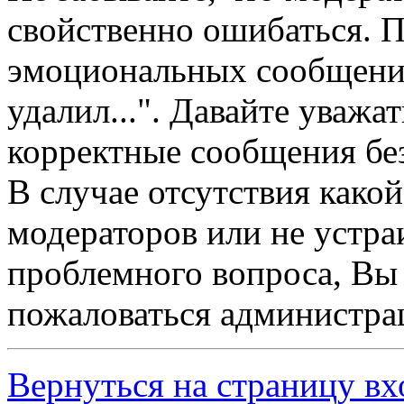
свойственно ошибаться. П
эмоциональных сообщений
удалил...". Давайте уважат
корректные сообщения без
В случае отсутствия како
модераторов или не устр
проблемного вопроса, Вы
пожаловаться администра
Вернуться на страницу вх