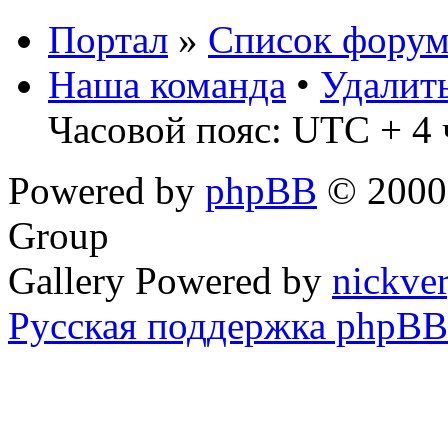
Портал
»
Список форум
Наша команда
•
Удалит
Часовой пояс: UTC + 4 
Powered by
phpBB
© 2000,
Group
Gallery Powered by
nickve
Русская поддержка phpBB