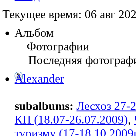
Текущее время: 06 авг 202
Альбом
Фотографии
Последняя фотограф
Alexander
subalbums:
Лесхоз 27-
КП (18.07-26.07.2009)
,
туризму (17-18.10.2009