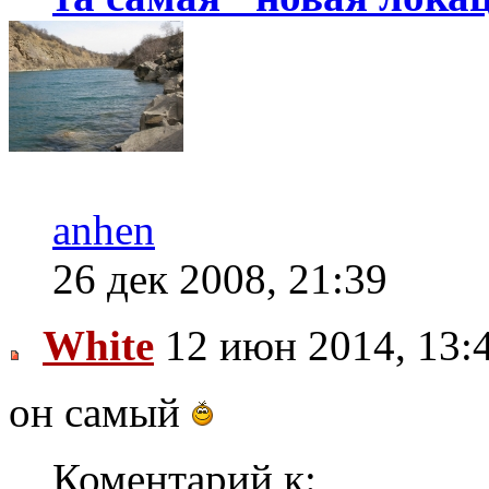
anhen
26 дек 2008, 21:39
White
12 июн 2014, 13:
он самый
Коментарий к: