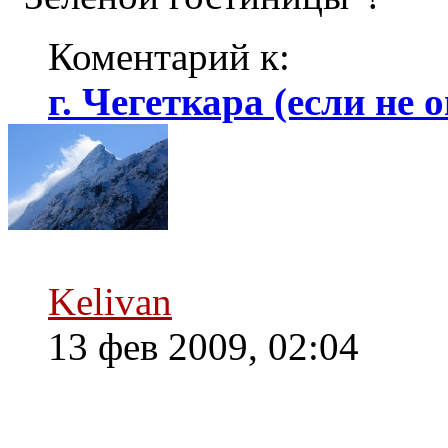
Коментарий к:
г. Чегеткара (если не о
Kelivan
13 фев 2009, 02:04