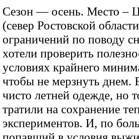
Сезон — осень. Место – 
(север Ростовской области
ограничений по поводу с
хотели проверить полезно
условиях крайнего миним
чтобы не мерзнуть днем. 
чисто летней одежде, но 
тратили на сохранение те
экспериментов. И, по боль
попавший в условия выжив