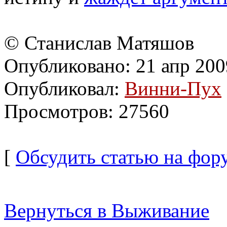
© Станислав Матяшов
Опубликовано: 21 апр 200
Опубликовал:
Винни-Пух
Просмотров: 27560
[
Обсудить статью на фор
Вернуться в Выживание