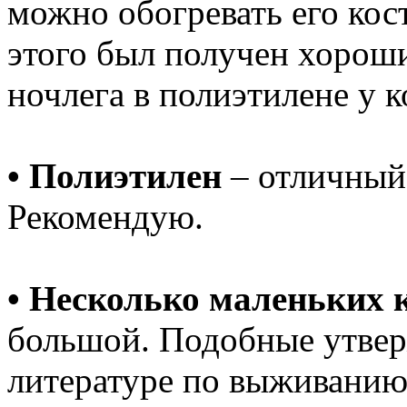
можно обогревать его кос
этого был получен хорош
ночлега в полиэтилене у к
• Полиэтилен
– отличный
Рекомендую.
• Несколько маленьких 
большой. Подобные утвер
литературе по выживанию,