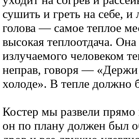
сушить и греть на себе, и
голова — самое теплое мес
высокая теплоотдача. Она
излучаемого человеком те
неправ, говоря — «Держи н
холоде». В тепле должно б
Костер мы развели прямо 
он по плану должен был о