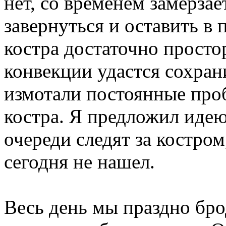
нет, со временем замерзае
завернуться и оставить в
костра достаточно простор
конвекции удастся сохран
измотали постоянные про
костра. Я предложил идею
очереди следят за костром
сегодня не нашел.
Весь день мы праздно бро