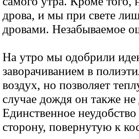
самого утра. Кроме того,
дрова, и мы при свете лиш
дровами. Незабываемое о
На утро мы одобрили иде
заворачиванием в полиэти
воздух, но позволяет тепл
случае дождя он также не
Единственное неудобство
сторону, повернутую к кост