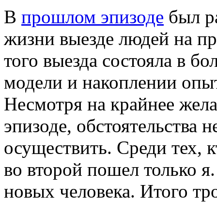
В
прошлом эпизоде
был ра
жизни выезде людей на пр
того выезда состояла в б
модели и накоплении опы
Несмотря на крайнее жела
эпизоде, обстоятельства 
осуществить. Среди тех, к
во второй пошел только я
новых человека. Итого тро