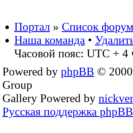
Портал
»
Список форум
Наша команда
•
Удалит
Часовой пояс: UTC + 4 
Powered by
phpBB
© 2000,
Group
Gallery Powered by
nickve
Русская поддержка phpBB