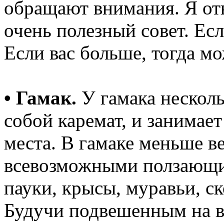
обращают внимания. Я от
очень полезный совет. Есл
Если вас больше, тогда мо
• Гамак.
У гамака несколь
собой каремат, и занимае
места. В гамаке меньше в
всевозможными ползающим
пауки, крысы, муравьи, ск
Будучи подвешенным на вы