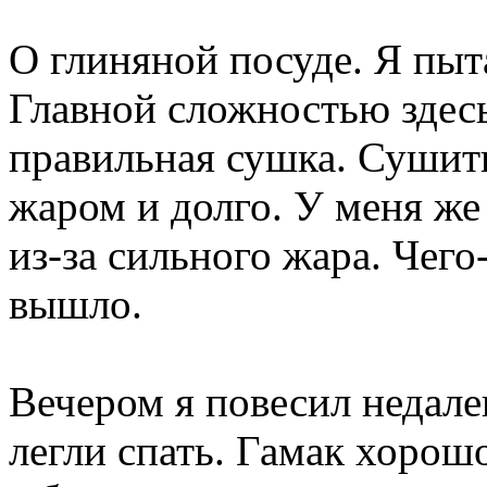
О глиняной посуде. Я пыт
Главной сложностью здесь 
правильная сушка. Сушит
жаром и долго. У меня же
из-за сильного жара. Чего
вышло.
Вечером я повесил недалек
легли спать. Гамак хорошо