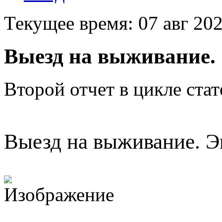
Текущее время: 07 авг 202
Выезд на выживание. 
Второй отчет в цикле ста
Выезд на выживание. Эп