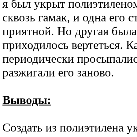
я был укрыт полиэтиленом
сквозь гамак, и одна его 
приятной. Но другая была
приходилось вертеться. 
периодически просыпались
разжигали его заново.
Выводы:
Создать из полиэтилена у