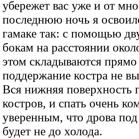
убережет вас уже и от мн
последнюю ночь я освоилс
гамаке так: с помощью дв
бокам на расстоянии окол
этом складываются прямо
поддержание костра не вы
Вся нижняя поверхность г
костров, и спать очень к
уверенным, что дрова под 
будет не до холода.