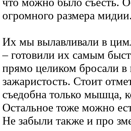
что можно было съесть. 
огромного размера мидии
Их мы вылавливали в цим
– готовили их самым быс
прямо целиком бросали в 
зажаристость. Стоит отме
съедобна только мышца, к
Остальное тоже можно есть
Не забыли также и про зм