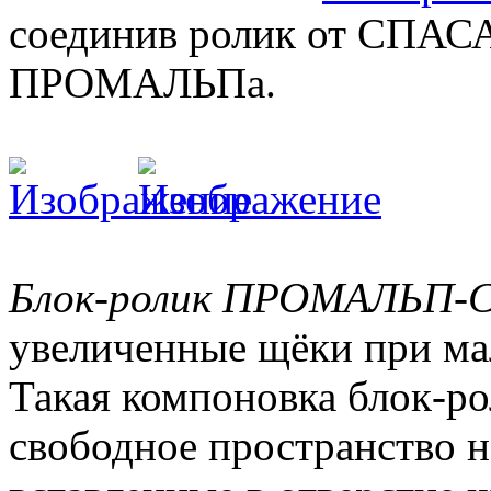
соединив ролик от СПАС
ПРОМАЛЬПа.
Блок-ролик ПРОМАЛЬП
увеличенные щёки при ма
Такая компоновка блок-ро
свободное пространство н