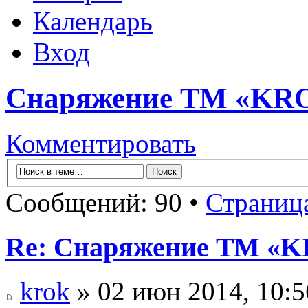
Календарь
Вход
Снаряжение ТМ «KR
Комментировать
Сообщений: 90 •
Страниц
Re: Снаряжение ТМ «
krok
» 02 июн 2014, 10:5