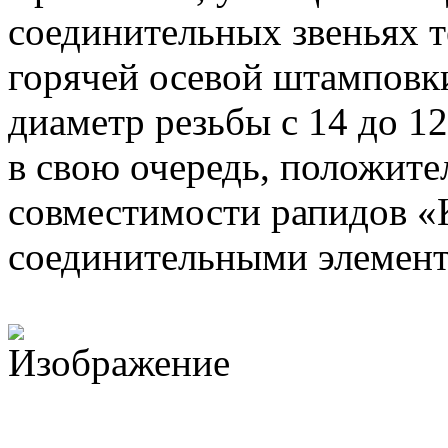
соединительных звеньях 
горячей осевой штамповк
диаметр резьбы с 14 до 12
в свою очередь, положите
совместимости рапидов «
соединительными элемент