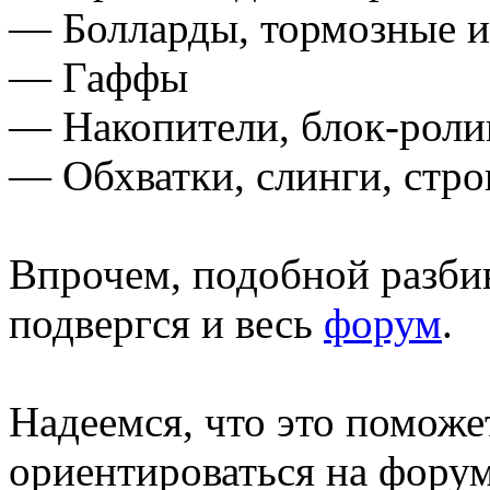
— Болларды, тормозные и
— Гаффы
— Накопители, блок-роли
— Обхватки, слинги, стр
Впрочем, подобной разбив
подвергся и весь
форум
.
Надеемся, что это поможе
ориентироваться на форум