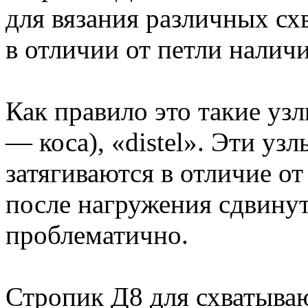
для вязания различных с
в отличии от петли налич
Как правило это такие узлы,
— коса), «distel». Эти уз
затягиваются в отличие от
после нагружения сдвинут
проблематично.
Стропик Д8 для схватываю