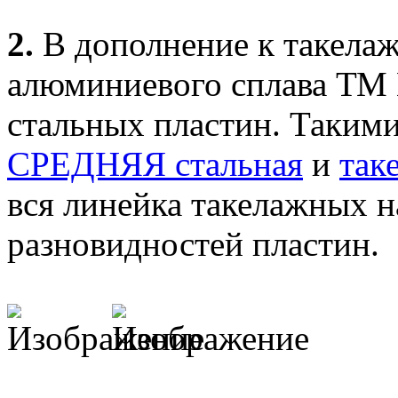
2.
В дополнение к такела
алюминиевого сплава ТМ 
стальных пластин. Таким
СРЕДНЯЯ стальная
и
так
вся линейка такелажных н
разновидностей пластин.