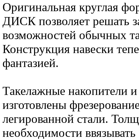
Оригинальная круглая фо
ДИСК позволяет решать з
возможностей обычных та
Конструкция навески тепе
фантазией.
Такелажные накопители
изготовлены фрезеровани
легированной стали. Толщ
необходимости ввязывать 