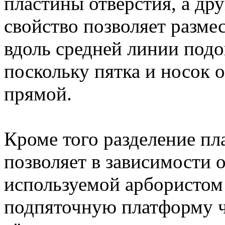
пластины отверстия, а др
свойство позволяет разм
вдоль средней линии под
поскольку пятка и носок 
прямой.
Кроме того разделение п
позволяет в зависимости 
используемой арбористом 
подпяточную платформу 