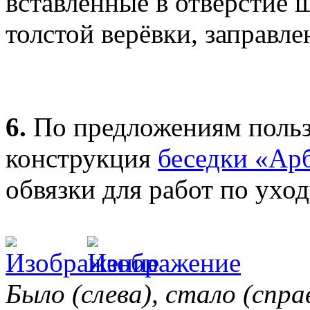
вставленные в отверстие 
толстой верёвки, заправле
6.
По предложениям польз
конструкция
беседки «Ар
обвязки для работ по уход
Было (слева), стало (спра