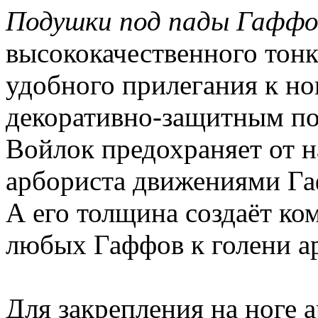
Подушки под пады Гаффо
высококачественного тонк
удобного прилегания к но
декоративно-защитным по
Войлок предохраняет от 
арбориста движениями Гаф
А его толщина создаёт ко
любых Гаффов к голени а
Для закрепления на ноге 