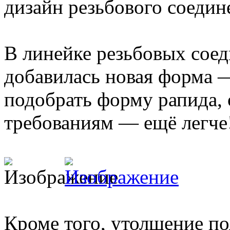
дизайн резьбового соедин
В линейке резьбовых сое
добавилась новая форма
подобрать форму рапида
требованиям — ещё легче
Кроме того, утолщение по