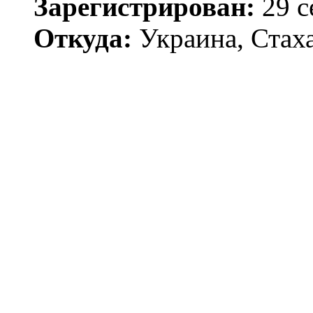
Зарегистрирован:
29 с
Откуда:
Украина, Стах