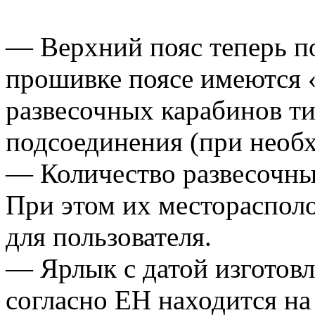
— Верхний пояс теперь по
прошивке поясе имеются 
развесочных карабинов 
подсоединения (при необ
— Количество развесочных
При этом их местораспол
для пользователя.
— Ярлык с датой изготов
согласно ЕН находится на