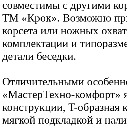
совместимы с другими ко
ТМ «Крок». Возможно при
корсета или ножных охват
комплектации и типоразм
детали беседки.
Отличительными особенно
«МастерТехно-комфорт» я
конструкции, T-образная 
мягкой подкладкой и нал