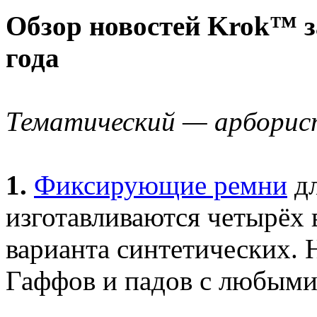
Обзор новостей Krok™ з
года
Тематический — арборис
1.
Фиксирующие ремни
дл
изготавливаются четырёх
варианта синтетических. 
Гаффов и падов с любыми 