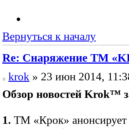
Вернуться к началу
Re: Снаряжение ТМ «
krok
» 23 июн 2014, 11:3
Обзор новостей Krok™ з
1.
ТМ «Крок» анонсирует 