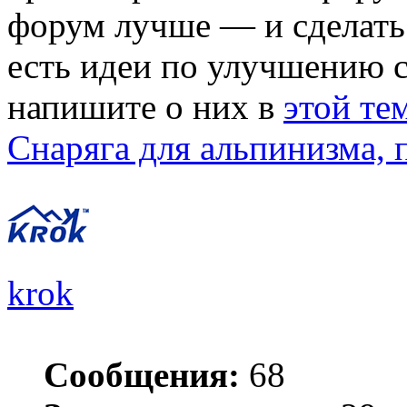
форум лучше — и сделать 
есть идеи по улучшению 
напишите о них в
этой те
Снаряга для альпинизма, 
krok
Сообщения:
68